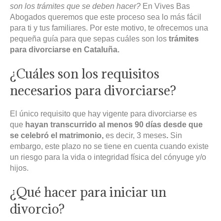
son los trámites que se deben hacer?
En Vives Bas
Abogados queremos que este proceso sea lo más fácil
para ti y tus familiares. Por este motivo, te ofrecemos una
pequeña guía para que sepas cuáles son los
trámites
para divorciarse en Cataluña.
¿Cuáles son los requisitos
necesarios para divorciarse?
El único requisito que hay vigente para divorciarse es
que
hayan transcurrido al menos 90 días desde que
se celebró el matrimonio,
es decir, 3 meses
.
Sin
embargo, este plazo no se tiene en cuenta cuando existe
un riesgo para la vida o integridad física del cónyuge y/o
hijos.
¿Qué hacer para iniciar un
divorcio?