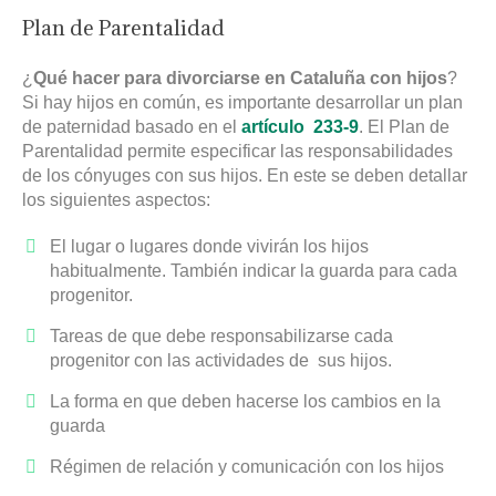
Plan de Parentalidad
¿
Qué hacer para divorciarse en Cataluña con hijos
?
Si hay hijos en común, es importante desarrollar un plan
de paternidad basado en el
artículo 233-9
. El Plan de
Parentalidad permite especificar las responsabilidades
de los cónyuges con sus hijos. En este se deben detallar
los siguientes aspectos:
El lugar o lugares donde vivirán los hijos
habitualmente. También indicar la guarda para cada
progenitor.
Tareas de que debe responsabilizarse cada
progenitor con las actividades de sus hijos.
La forma en que deben hacerse los cambios en la
guarda
Régimen de relación y comunicación con los hijos