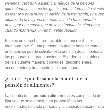
vivienda, vestido y asistencia médica de la persona
alimentada, así como los gastos para la formación si esta
es menor y para la continuación de la formación, una vez
alcanzada la mayoría de edad, si no la ha terminado
antes por una causa que no le es imputable, siempre y
cuando mantenga un rendimiento regular”.
Este es un derecho irrenunciable, intransmisible e
inembargable. Si una persona no puede hacerse cargo,
entonces se puede solicitar esta pensión de alimentos a
las personas del grado posterior. El orden se establece
de la siguiente manera: cónyuges, descendientes,
ascendientes y finalmente a los hermanos.
¿Cómo se puede saber la cuantía de la
pensión de alimentos?
La cuantía de la
pensión alimenticia
es complicada de
fijar ya que se determina en proporción a las
necesidades de cada persona y la capacidad económica