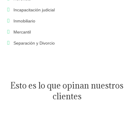
Incapacitación judicial
Inmobiliario
Mercantil
Separación y Divorcio
Esto es lo que opinan nuestros
clientes