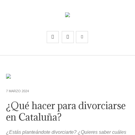
7 MARZO 2024
¿Qué hacer para divorciarse
en Cataluña?
¿Estás planteándote divorciarte? ¿Quieres saber cuáles