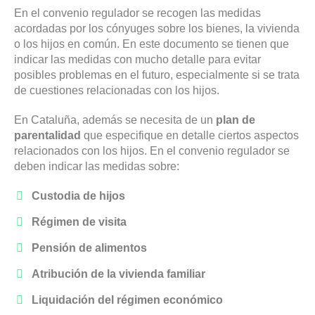
En el convenio regulador se recogen las medidas
acordadas por los cónyuges sobre los bienes, la vivienda
o los hijos en común. En este documento se tienen que
indicar las medidas con mucho detalle para evitar
posibles problemas en el futuro, especialmente si se trata
de cuestiones relacionadas con los hijos.
En Cataluña, además se necesita de un
plan de
parentalidad
que especifique en detalle ciertos aspectos
relacionados con los hijos. En el convenio regulador se
deben indicar las medidas sobre:
Custodia de hijos
Régimen de visita
Pensión de alimentos
Atribución de la vivienda familiar
Liquidación del régimen económico