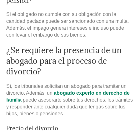
pensión?
Si el obligado no cumple con su obligación con la
cantidad pactada puede ser sancionado con una multa.
Además, el impago genera intereses e incluso puede
conllevar el embargo de sus bienes.
¿Se requiere la presencia de un
abogado para el proceso de
divorcio?
Sí, los tribunales solicitan un abogado para tramitar un
divorcio. Además, un
abogado experto en derecho de
familia
puede asesorarte sobre tus derechos, los trámites
y responder ante cualquier duda que tengas sobre tus
hijos, bienes o pensiones.
Precio del divorcio