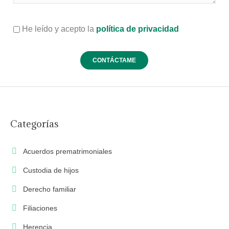
He leído y acepto la
política de privacidad
Categorías
Acuerdos prematrimoniales
Custodia de hijos
Derecho familiar
Filiaciones
Herencia