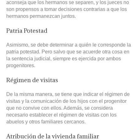
aconseja que los hermanos se separen, y los jueces no
son propensos a tomar decisiones contrarias a que los
hermanos permanezcan juntos.
Patria Potestad
Asimismo, se debe determinar a quién le corresponde la
patria potestad. Pero salvo que se acuerde otra cosa en
la sentencia judicial, siempre es ejercida por ambos
progenitores.
Régimen de visitas
De la misma manera, se tiene que indicar el régimen de
visitas y la comunicación de los hijos con el progenitor
que no convive con ellos. Además, se considera
necesario establecer el régimen de visitas con los
abuelos y otros familiares cercanos.
Atribución de la vivienda familiar