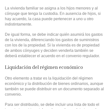
La vivienda familiar se asigna a los hijos menores y al
cónyuge que tenga la custodia. En ausencia de hijos, si
hay acuerdo, la casa puede pertenecer a uno u otro
indistintamente.
De igual forma, se debe indicar quién asumirá los gastos
de la vivienda, diferenciando los gastos de suministros
con los de la propiedad. Si la vivienda es de propiedad
de ambos cónyuges y deciden venderla también se
deberá establecer el acuerdo en el convenio regulador.
Liquidación del régimen económico
Otro elemento a tratar es la liquidación del régimen
económico y la distribución de bienes ordinarios, aunque
también se puede distribuir en un documento separado al
convenio.
Para ser distribuido, se debe incluir una lista de todo el