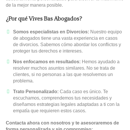
de la mejor manera posible.
¿Por qué Vives Bas Abogados?
Somos especialistas en Divorcios:
Nuestro equipo
de abogados tiene una vasta experiencia en casos
de divorcios. Sabemos cómo abordar los conflictos y
proteger tus derechos e intereses.
Nos enfocamos en resultados:
Hemos ayudado a
resolver muchos asuntos similares. No se trata de
clientes, si no personas a las que resolvemos un
problema.
Trato Personalizado:
Cada caso es único. Te
escuchamos, comprendemos tus necesidades y
diseñamos estrategias legales adaptadas a ti con la
empatía que requieren estos casos.
Contacta ahora con nosotros y te asesoraremos de
forma personalizada y sin compromiso: