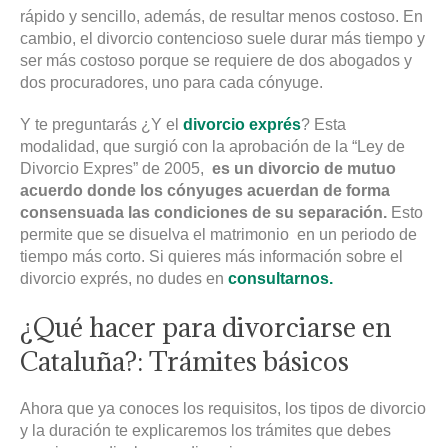
rápido y sencillo, además, de resultar menos costoso. En
cambio, el divorcio contencioso suele durar más tiempo y
ser más costoso porque se requiere de dos abogados y
dos procuradores, uno para cada cónyuge.
Y te preguntarás ¿Y el
divorcio exprés
? Esta
modalidad, que surgió con la aprobación de la “Ley de
Divorcio Expres” de 2005,
es un divorcio de mutuo
acuerdo donde los cónyuges acuerdan de forma
consensuada las condiciones de su separación.
Esto
permite que se disuelva el matrimonio en un periodo de
tiempo más corto. Si quieres más información sobre el
divorcio exprés, no dudes en
consultarnos.
¿Qué hacer para divorciarse en
Cataluña?: Trámites básicos
Ahora que ya conoces los requisitos, los tipos de divorcio
y la duración te explicaremos los trámites que debes