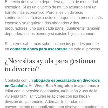
El precio del divorcio dependerá del tipo de modalidad
escogida. Si es un divorcio de mutuo acuerdo será un
trámite más económico. Pero si es un divorcio
contencioso será más costoso porque es un proceso más
extenso y se requieren dos abogados y dos
procuradores, uno para cada parte. Igualmente, también
dependerá de los bienes y si existen hijos en común.
Si quieres saber más sobre los precios puedes ponerte
en
contacto
ahora
para asesorarte
de todo el proceso.
¿Necesitas ayuda para gestionar
tu divorcio?
Contacta con un
abogado especializado en divorcios
en Cataluña
. En
Vives Bas Abogados
te ayudamos a
lidiar con la pensión económica, atribución y uso de la
vivienda familiar, futuras relaciones con los hijos y
división del patrimonio. Además, te brindamos
asesoramiento personalizado para disolver tu matrimonio