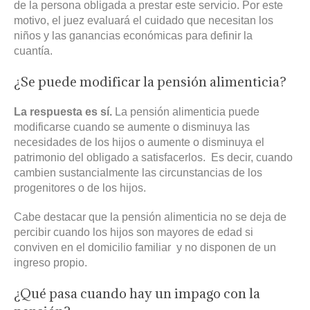
de la persona obligada a prestar este servicio. Por este
motivo, el juez evaluará el cuidado que necesitan los
niños y las ganancias económicas para definir la
cuantía.
¿Se puede modificar la pensión alimenticia?
La respuesta es sí.
La pensión alimenticia puede
modificarse cuando se aumente o disminuya las
necesidades de los hijos o aumente o disminuya el
patrimonio del obligado a satisfacerlos. Es decir, cuando
cambien sustancialmente las circunstancias de los
progenitores o de los hijos.
Cabe destacar que la pensión alimenticia no se deja de
percibir cuando los hijos son mayores de edad si
conviven en el domicilio familiar y no disponen de un
ingreso propio.
¿Qué pasa cuando hay un impago con la