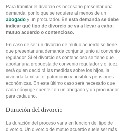
Para tramitar el divorcio es necesario presentar una
demanda, por lo que se requiere al menos de un
abogado
y un procurador.
En esta demanda se debe
indicar qué tipo de divorcio se va a llevar a cabo:
mutuo acuerdo o contencioso.
En caso de ser un divorcio de mutuo acuerdo se tiene
que presentar una demanda conjunta junto al convenio
regulador. Si el divorcio es contencioso se tiene que
aportar una propuesta de convenio regulador y el juez
será quien decidirá las medidas sobre los hijos, la
vivienda familiar, el patrimonio y posibles pensiones
económicas. En este último caso será necesario que
cada cónyuge cuente con un abogado y un procurador
para cada uno.
Duración del divorcio
La duración del proceso varía en función del tipo de
divorcio. Un divorcio de mutuo acuerdo suele ser más