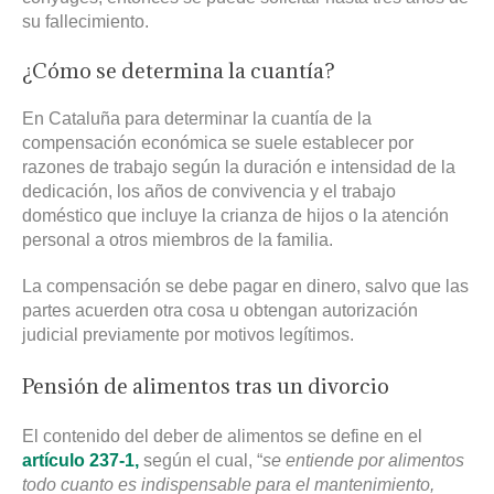
su fallecimiento.
¿Cómo se determina la cuantía?
En Cataluña para determinar la cuantía de la
compensación económica se suele establecer por
razones de trabajo según la duración e intensidad de la
dedicación, los años de convivencia y el trabajo
doméstico que incluye la crianza de hijos o la atención
personal a otros miembros de la familia.
La compensación se debe pagar en dinero, salvo que las
partes acuerden otra cosa u obtengan autorización
judicial previamente por motivos legítimos.
Pensión de alimentos tras un divorcio
El contenido del deber de alimentos se define en el
artículo 237-1,
según el cual, “
se entiende por alimentos
todo cuanto es indispensable para el mantenimiento,