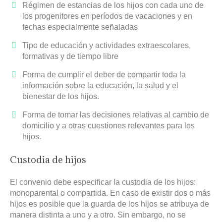
Régimen de estancias de los hijos con cada uno de
los progenitores en períodos de vacaciones y en
fechas especialmente señaladas
Tipo de educación y actividades extraescolares,
formativas y de tiempo libre
Forma de cumplir el deber de compartir toda la
información sobre la educación, la salud y el
bienestar de los hijos.
Forma de tomar las decisiones relativas al cambio de
domicilio y a otras cuestiones relevantes para los
hijos.
Custodia de hijos
El convenio debe especificar la custodia de los hijos:
monoparental o compartida. En caso de existir dos o más
hijos es posible que la guarda de los hijos se atribuya de
manera distinta a uno y a otro. Sin embargo, no se