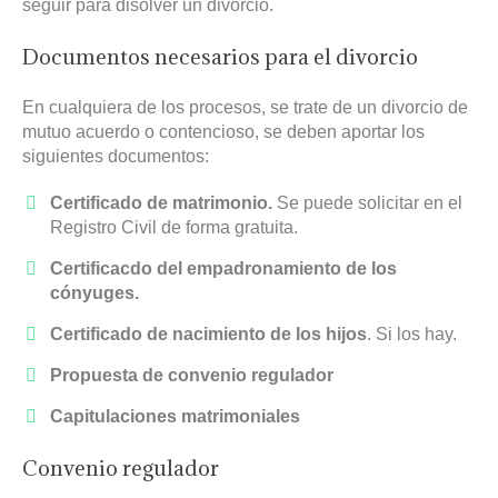
seguir para disolver un divorcio.
Documentos necesarios para el divorcio
En cualquiera de los procesos, se trate de un divorcio de
mutuo acuerdo o contencioso, se deben aportar los
siguientes documentos:
Certificado de matrimonio.
Se puede solicitar en el
Registro Civil de forma gratuita.
Certificacdo del empadronamiento de los
cónyuges.
Certificado de nacimiento de los hijos
. Si los hay.
Propuesta de convenio regulador
Capitulaciones matrimoniales
Convenio regulador