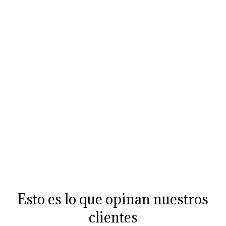
Esto es lo que opinan nuestros
clientes