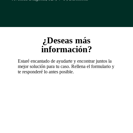
¿Deseas más
información?
Estaré encantado de ayudarte y encontrar juntos la
mejor solución para tu caso. Rellena el formulario y
te responderé lo antes posible.