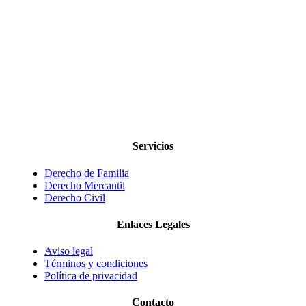
Servicios
Derecho de Familia
Derecho Mercantil
Derecho Civil
Enlaces Legales
Aviso legal
Términos y condiciones
Política de privacidad
Contacto