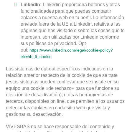
LinkedIn:
Linkedin proporciona botones y otras
funcionalidades para que puedas compartir
enlaces a nuestra web en tu perfil. La información
enviada fuera de la UE a Linkedin, relativa a las
páginas que has visitado o sobre las cosas que te
interesan, son utilizadas por Linkedin conforme
sus políticas de privacidad. Opt-
out:
https://www.linkedin.com/legal/cookie-policy?
trk=hb_ft_cookie
Los sistemas de opt-out específicos indicados en la
relación anterior respecto de la cookie de que se trate
(estos sistemas pueden conllevar que se instale en su
equipo una cookie «de rechazo» para que funcione su
elección de desactivación); u otras herramientas de
terceros, disponibles on line, que permiten a los usuarios
detectar las cookies en cada sitio web que visita y
gestionar su desactivación.
VIVESBAS no se hace responsable del contenido y