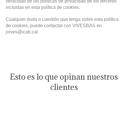
veracidad de las políticas de privacidad de los terceros
incluidas en esta política de cookies.
Cualquier duda o cuestión que tenga sobre esta política
de cookies, puede contactar con VIVESBAS en
jvives@icab.cat
Esto es lo que opinan nuestros
clientes