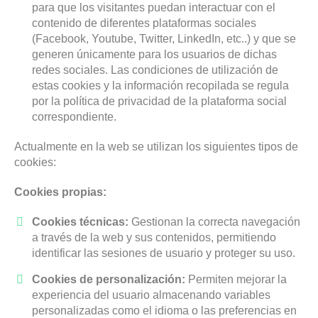
para que los visitantes puedan interactuar con el
contenido de diferentes plataformas sociales
(Facebook, Youtube, Twitter, LinkedIn, etc..) y que se
generen únicamente para los usuarios de dichas
redes sociales. Las condiciones de utilización de
estas cookies y la información recopilada se regula
por la política de privacidad de la plataforma social
correspondiente.
Actualmente en la web se utilizan los siguientes tipos de
cookies:
Cookies propias:
Cookies técnicas:
Gestionan la correcta navegación
a través de la web y sus contenidos, permitiendo
identificar las sesiones de usuario y proteger su uso.
Cookies de personalización:
Permiten mejorar la
experiencia del usuario almacenando variables
personalizadas como el idioma o las preferencias en