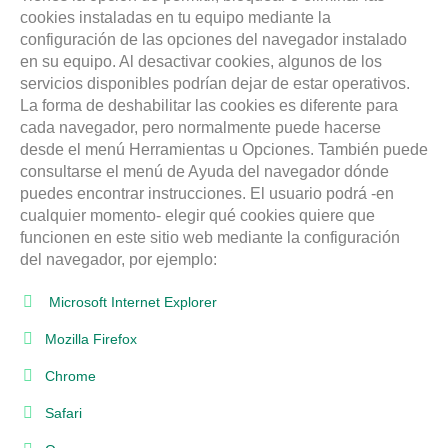
cookies instaladas en tu equipo mediante la
configuración de las opciones del navegador instalado
en su equipo. Al desactivar cookies, algunos de los
servicios disponibles podrían dejar de estar operativos.
La forma de deshabilitar las cookies es diferente para
cada navegador, pero normalmente puede hacerse
desde el menú Herramientas u Opciones. También puede
consultarse el menú de Ayuda del navegador dónde
puedes encontrar instrucciones. El usuario podrá -en
cualquier momento- elegir qué cookies quiere que
funcionen en este sitio web mediante la configuración
del navegador, por ejemplo:
Microsoft Internet Explorer
Mozilla Firefox
Chrome
Safari