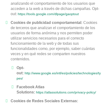
analizando el comportamiento de los usuarios que
acceden a la web a través de dichas campañas. Opt-
out:
https://tools.google.com/dlpage/gaoptout
Cookies de publicidad comportamental:
Cookies
de terceros que analizan el comportamiento de los
usuarios de forma anónima y nos permiten poder
utilizar servicios necesarios para el correcto
funcionamiento de la web y de todas sus
funcionalidades como, por ejemplo, saber cuántas
veces y en qué redes se comparten nuestros
contenidos.
Opt-
out:
http://www.google.es/intl/es/policies/technologies/ty
pes/
Facebook Atlas
Solutions:
https://atlassolutions.com/privacy-policy/
Cookies de Redes Sociales Externas: