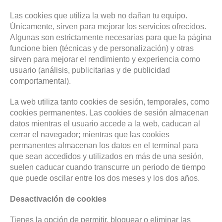
Las cookies que utiliza la web no dañan tu equipo.
Únicamente, sirven para mejorar los servicios ofrecidos.
Algunas son estrictamente necesarias para que la página
funcione bien (técnicas y de personalización) y otras
sirven para mejorar el rendimiento y experiencia como
usuario (análisis, publicitarias y de publicidad
comportamental).
La web utiliza tanto cookies de sesión, temporales, como
cookies permanentes. Las cookies de sesión almacenan
datos mientras el usuario accede a la web, caducan al
cerrar el navegador; mientras que las cookies
permanentes almacenan los datos en el terminal para
que sean accedidos y utilizados en más de una sesión,
suelen caducar cuando transcurre un periodo de tiempo
que puede oscilar entre los dos meses y los dos años.
Desactivación de cookies
Tienes la opción de permitir, bloquear o eliminar las