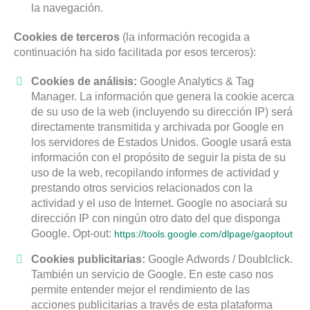
la navegación.
Cookies de terceros
(la información recogida a
continuación ha sido facilitada por esos terceros):
Cookies de análisis:
Google Analytics & Tag
Manager. La información que genera la cookie acerca
de su uso de la web (incluyendo su dirección IP) será
directamente transmitida y archivada por Google en
los servidores de Estados Unidos. Google usará esta
información con el propósito de seguir la pista de su
uso de la web, recopilando informes de actividad y
prestando otros servicios relacionados con la
actividad y el uso de Internet. Google no asociará su
dirección IP con ningún otro dato del que disponga
Google. Opt-out:
https://tools.google.com/dlpage/gaoptout
Cookies publicitarias:
Google Adwords / Doublclick.
También un servicio de Google. En este caso nos
permite entender mejor el rendimiento de las
acciones publicitarias a través de esta plataforma