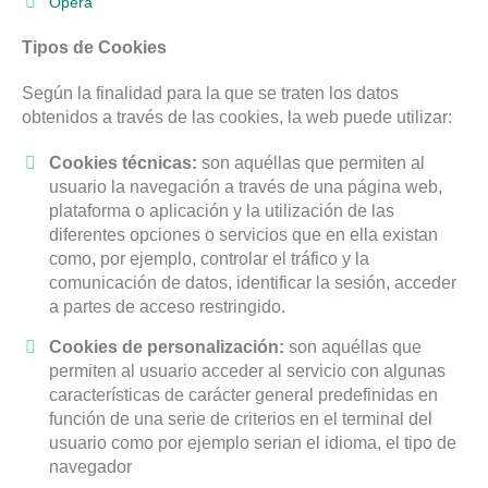
Opera
Tipos de Cookies
Según la finalidad para la que se traten los datos
obtenidos a través de las cookies, la web puede utilizar:
Cookies técnicas:
son aquéllas que permiten al
usuario la navegación a través de una página web,
plataforma o aplicación y la utilización de las
diferentes opciones o servicios que en ella existan
como, por ejemplo, controlar el tráfico y la
comunicación de datos, identificar la sesión, acceder
a partes de acceso restringido.
Cookies de personalización:
son aquéllas que
permiten al usuario acceder al servicio con algunas
características de carácter general predefinidas en
función de una serie de criterios en el terminal del
usuario como por ejemplo serian el idioma, el tipo de
navegador