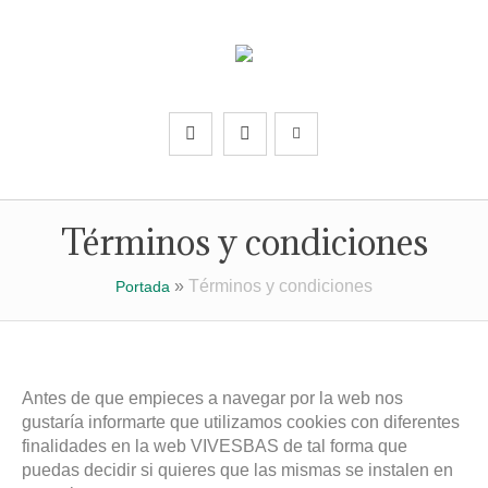
Términos y condiciones
»
Términos y condiciones
Portada
Antes de que empieces a navegar por la web nos
gustaría informarte que utilizamos cookies con diferentes
finalidades en la web VIVESBAS de tal forma que
puedas decidir si quieres que las mismas se instalen en