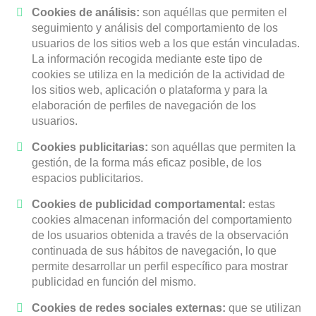
Cookies de análisis:
son aquéllas que permiten el
seguimiento y análisis del comportamiento de los
usuarios de los sitios web a los que están vinculadas.
La información recogida mediante este tipo de
cookies se utiliza en la medición de la actividad de
los sitios web, aplicación o plataforma y para la
elaboración de perfiles de navegación de los
usuarios.
Cookies publicitarias:
son aquéllas que permiten la
gestión, de la forma más eficaz posible, de los
espacios publicitarios.
Cookies de publicidad comportamental:
estas
cookies almacenan información del comportamiento
de los usuarios obtenida a través de la observación
continuada de sus hábitos de navegación, lo que
permite desarrollar un perfil específico para mostrar
publicidad en función del mismo.
Cookies de redes sociales externas:
que se utilizan