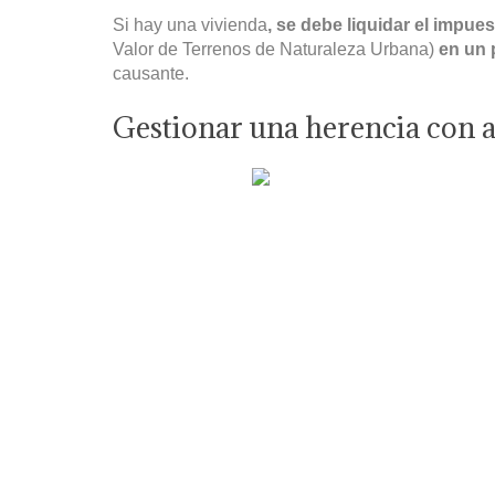
Si hay una vivienda
, se debe liquidar el impue
Valor de Terrenos de Naturaleza Urbana)
en un 
causante.
Gestionar una herencia con 