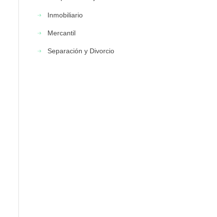
Inmobiliario
Mercantil
Separación y Divorcio