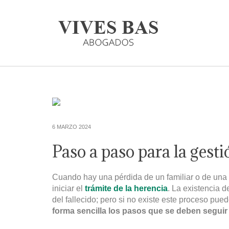
6 MARZO 2024
Paso a paso para la gest
Cuando hay una pérdida de un familiar o de una
iniciar el
trámite de la herencia
. La existencia d
del fallecido; pero si no existe este proceso pued
forma sencilla los pasos que se deben seguir 