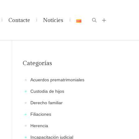
Contacte
Notícies
Categorías
Acuerdos prematrimoniales
Custodia de hijos
Derecho familiar
Filiaciones
Herencia
Incapacitación judicial