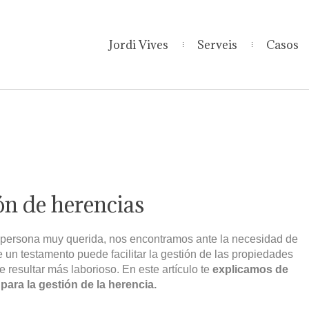
Jordi Vives
Serveis
Casos
ión de herencias
 persona muy querida, nos encontramos ante la necesidad de
e un testamento puede facilitar la gestión de las propiedades
e resultar más laborioso. En este artículo te
explicamos de
para la gestión de la herencia.