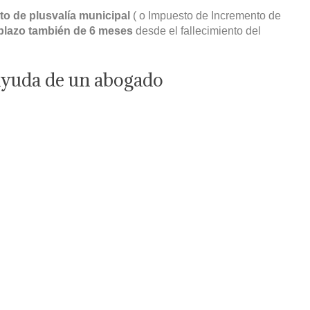
sto de plusvalía municipal
( o Impuesto de Incremento de
plazo también de 6 meses
desde el fallecimiento del
ayuda de un abogado