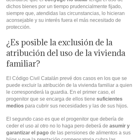
dichos bienes por un tiempo prudencialmente fijado,
siempre que, atendidas las circunstancias, lo hicieran
aconsejable y su interés fuera el más necesitado de
protección.
¿Es posible la exclusión de la
atribución del uso de la vivienda
familiar?
El Código Civil Catalán prevé dos casos en los que se
puede excluir la atribución de la vivienda familiar a quien
le corresponderá la guardia. En el primer caso, el
progenitor que se encarga de ellos tiene
suficientes
medios
para cubrir sus necesidades y las de sus hijos.
El segundo caso es que el progenitor que debería de
ceder el uso al otro no lo haga pero deberá de
asumir y
garantizar el pago
de las pensiones de alimentos a sus
hijos y que la prestación compensatoria cubra las