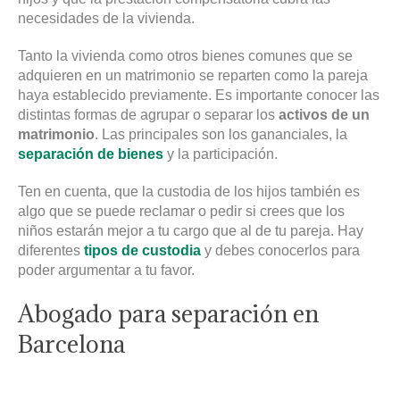
necesidades de la vivienda.
Tanto la vivienda como otros bienes comunes que se
adquieren en un matrimonio se reparten como la pareja
haya establecido previamente. Es importante conocer las
distintas formas de agrupar o separar los
activos de un
matrimonio
. Las principales son los gananciales, la
separación de bienes
y la participación.
Ten en cuenta, que la custodia de los hijos también es
algo que se puede reclamar o pedir si crees que los
niños estarán mejor a tu cargo que al de tu pareja. Hay
diferentes
tipos de custodia
y debes conocerlos para
poder argumentar a tu favor.
Abogado para separación en
Barcelona