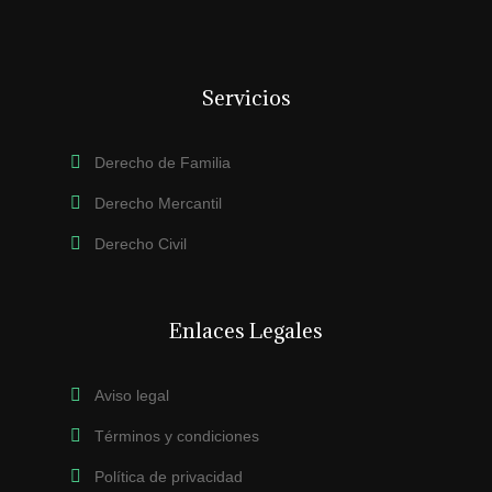
Servicios
Derecho de Familia
Derecho Mercantil
Derecho Civil
Enlaces Legales
Aviso legal
Términos y condiciones
Política de privacidad