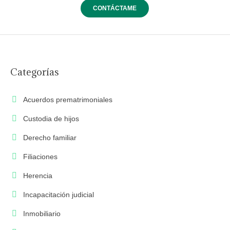
Categorías
Acuerdos prematrimoniales
Custodia de hijos
Derecho familiar
Filiaciones
Herencia
Incapacitación judicial
Inmobiliario