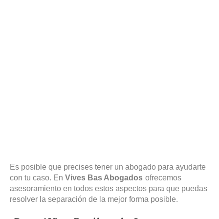
Es posible que precises tener un abogado para ayudarte
con tu caso. En
Vives Bas Abogados
ofrecemos
asesoramiento en todos estos aspectos para que puedas
resolver la separación de la mejor forma posible.