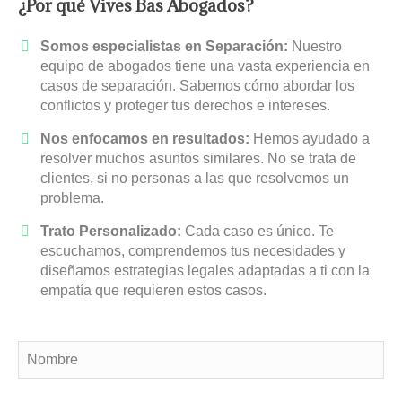
¿Por qué Vives Bas Abogados?
Somos especialistas en Separación:
Nuestro
equipo de abogados tiene una vasta experiencia en
casos de separación. Sabemos cómo abordar los
conflictos y proteger tus derechos e intereses.
Nos enfocamos en resultados:
Hemos ayudado a
resolver muchos asuntos similares. No se trata de
clientes, si no personas a las que resolvemos un
problema.
Trato Personalizado:
Cada caso es único. Te
escuchamos, comprendemos tus necesidades y
diseñamos estrategias legales adaptadas a ti con la
empatía que requieren estos casos.