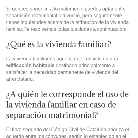
Si quieres poner fin a tu matrimonio puedes optar entre
separación matrimonial o divorcio, pero seguramente
tienes inquietudes acerca de la atribución de la vivienda
familiar. Te resolvemos todas tus dudas a continuación:
¿Qué es la vivienda familiar?
La vivienda familiar es aquella que consiste en una
edificación habitable
destinada principalmente a
satisfacer la necesidad permanente de vivienda del
arrendatario.
¿A quién le corresponde el uso de
la vivienda familiar en caso de
separación matrimonial?
El libro segundo del Código Civil de Cataluña prioriza el
acuerdo entre los cónyuges, según lo establecido en el