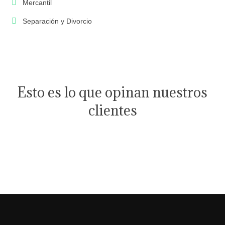
Mercantil
Separación y Divorcio
Esto es lo que opinan nuestros
clientes