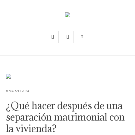
8 MARZO 2024
¿Qué hacer después de una
separación matrimonial con
la vivienda?