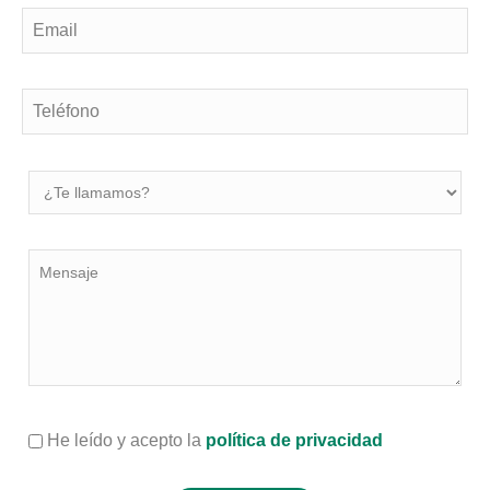
He leído y acepto la
política de privacidad