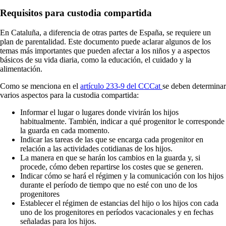
Requisitos para custodia compartida
En Cataluña, a diferencia de otras partes de España, se requiere un
plan de parentalidad. Este documento puede aclarar algunos de los
temas más importantes que pueden afectar a los niños y a aspectos
básicos de su vida diaria, como la educación, el cuidado y la
alimentación.
Como se menciona en el
artículo 233-9 del CCCat
se deben determinar
varios aspectos para la custodia compartida:
Informar el lugar o lugares donde vivirán los hijos
habitualmente. También, indicar a qué progenitor le corresponde
la guarda en cada momento.
Indicar las tareas de las que se encarga cada progenitor en
relación a las actividades cotidianas de los hijos.
La manera en que se harán los cambios en la guarda y, si
procede, cómo deben repartirse los costes que se generen.
Indicar cómo se hará el régimen y la comunicación con los hijos
durante el período de tiempo que no esté con uno de los
progenitores
Establecer el régimen de estancias del hijo o los hijos con cada
uno de los progenitores en períodos vacacionales y en fechas
señaladas para los hijos.