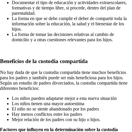
Documentar el tipo de educación y actividades extraescolares,
formativas y de tiempo libre, si procede, dentro del plan de
parentalidad.
La forma en que se debe cumplir el deber de compartir toda la
información sobre la educación, la salud y el bienestar de los
hijos.
La forma de tomar las decisiones relativas al cambio de
domicilio y a otras cuestiones relevantes para los hijos.
Beneficios de la custodia compartida
No hay duda de que la custodia compartida tiene muchos beneficios
para los padres y también puede ser más beneficiosa para los hijos.
Según un estudio de padres divorciados, la custodia compartida tiene
diferentes beneficios:
Los niños pueden adaptarse mejor a esta nueva situación
Los niños tienen una mayor autoestima
El niño no se siente abandonado por los padres
Hay menos conflictos entre los padres
Mejor relación de los padres con su hijo o hijos.
Factores que influyen en la determinación sobre la custodia