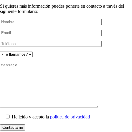
Si quieres más información puedes ponerte en contacto a través del
siguiente formulario:
He leído y acepto la
política de privacidad