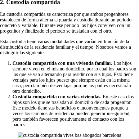
2. Custodia compartida
La custodia compartida se caracteriza por que ambos progenitores
establecen de forma alterna la guarda y custodia durante un periodo
concreto y variable. Durante ese periodo los hijos conviven con un
progenitor y finalizado el periodo se trasladan con el otro.
Esta custodia tiene varias modalidades que varían en función de la
distribución de la residencia familiar y el tiempo. Nosotros vamos a
distinguir las siguientes:
Custodia compartida con una vivienda familiar.
Los hijos
siempre viven en el mismo domicilio, por lo cual los padres son
los que se van alternando para residir con sus hijos. Esto tiene
ventajas para los hijos puesto que siempre están en la misma
casa, pero también desventajas porque los padres necesitarán
otro domicilio.
Custodia compartida con varias viviendas.
En este caso los
hijos son los que se trasladan al domicilio de cada progenitor.
Este modelo tiene sus beneficios e inconvenientes porque a
veces los cambios de residencia pueden generar inseguridad,
pero también favorecen positivamente el contacto con los
padres.