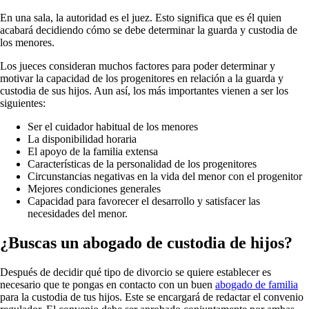
En una sala, la autoridad es el juez. Esto significa que es él quien
acabará decidiendo cómo se debe determinar la guarda y custodia de
los menores.
Los jueces consideran muchos factores para poder determinar y
motivar la capacidad de los progenitores en relación a la guarda y
custodia de sus hijos. Aun así, los más importantes vienen a ser los
siguientes:
Ser el cuidador habitual de los menores
La disponibilidad horaria
El apoyo de la familia extensa
Características de la personalidad de los progenitores
Circunstancias negativas en la vida del menor con el progenitor
Mejores condiciones generales
Capacidad para favorecer el desarrollo y satisfacer las
necesidades del menor.
¿Buscas un abogado de custodia de hijos?
Después de decidir qué tipo de divorcio se quiere establecer es
necesario que te pongas en contacto con un buen
abogado de familia
para la custodia de tus hijos. Este se encargará de redactar el convenio