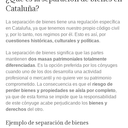
Cataluña?
La separación de bienes tiene una regulación específica
en Cataluña, ya que tenemos nuestro propio código civil
y, por lo tanto, nos regimos por él. Esto es así, por
cuestiones históricas, culturales y políticas
.
La separación de bienes significa que las partes
mantienen
dos masas patrimoniales totalmente
diferenciadas
. Es la opción preferida por los cónyuges
cuando uno de los dos desarrolla una actividad
profesional o mercantil y no quiere ver su patrimonio
comprometido. La consecuencia es que el
riesgo de
perder bienes y propiedades se aísla por completo
,
ya que de esta forma se impide que la responsabilidad
de este cónyuge acabe perjudicando los
bienes y
derechos
del otro.
Ejemplo de separación de bienes