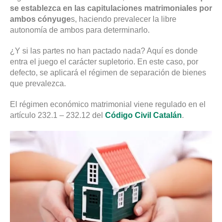
se establezca en las capitulaciones matrimoniales por
ambos cónyuge
s, haciendo prevalecer la libre
autonomía de ambos para determinarlo.
¿Y si las partes no han pactado nada? Aquí es donde
entra el juego el carácter supletorio. En este caso, por
defecto, se aplicará el régimen de separación de bienes
que prevalezca.
El régimen económico matrimonial viene regulado en el
artículo 232.1 – 232.12 del
Código Civil Catalán
.