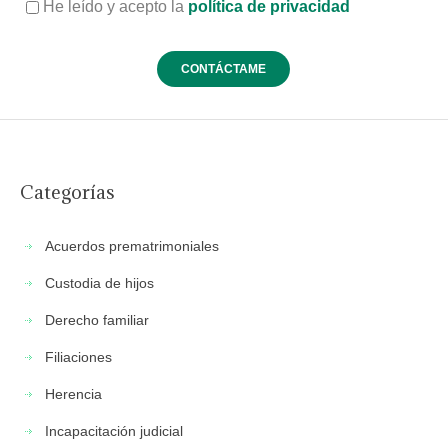
He leído y acepto la
política de privacidad
Categorías
Acuerdos prematrimoniales
Custodia de hijos
Derecho familiar
Filiaciones
Herencia
Incapacitación judicial