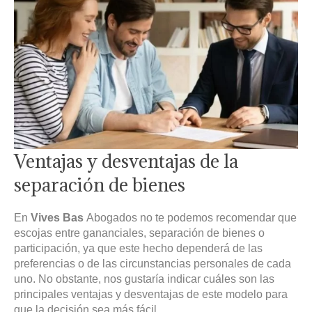
Ventajas y desventajas de la
separación de bienes
En
Vives Bas
Abogados no te podemos recomendar que
escojas entre gananciales, separación de bienes o
participación, ya que este hecho dependerá de las
preferencias o de las circunstancias personales de cada
uno. No obstante, nos gustaría indicar cuáles son las
principales ventajas y desventajas de este modelo para
que la decisión sea más fácil.