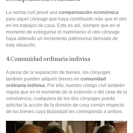
La norma civil prevé una
compensación económica
para aquel cónyuge que haya contribuido más que el otro
en los trabajos de casa. Esto es así, siempre que en el
momento de extinguirse el matrimonio el otro cónyuge
haya obtenido un incremento patrimonial derivado de
esta situación.
4.Comunidad ordinaria indivisa
A pesar de la separación de bienes, los cónyuges
también pueden adquirir bienes en
comunidad
ordinaria indivisa
. Por ello, nuestro código civil también
regula que en el momento de la extinción o del cese de la
convivencia, cualquiera de los dos cónyuges pueda
solicitar la acción de la división de cosa común respecto
de los bienes cuya titularidad les corresponda a ambos.