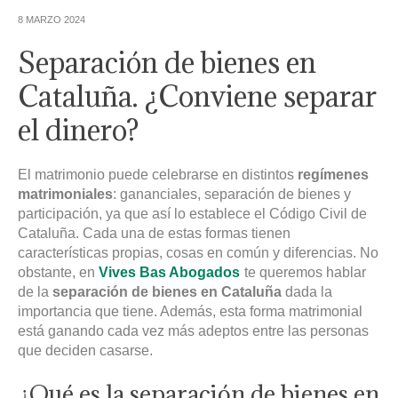
8 MARZO 2024
Separación de bienes en
Cataluña. ¿Conviene separar
el dinero?
El matrimonio puede celebrarse en distintos
regímenes
matrimoniales
: gananciales, separación de bienes y
participación, ya que así lo establece el Código Civil de
Cataluña. Cada una de estas formas tienen
características propias, cosas en común y diferencias. No
obstante, en
Vives Bas Abogados
te queremos hablar
de la
separación de bienes en Cataluña
dada la
importancia que tiene. Además, esta forma matrimonial
está ganando cada vez más adeptos entre las personas
que deciden casarse.
¿Qué es la separación de bienes en