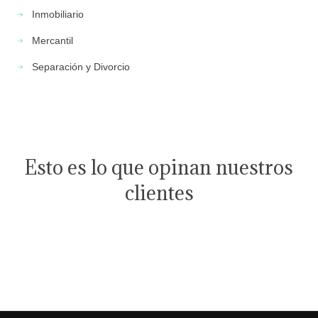
Inmobiliario
Mercantil
Separación y Divorcio
Esto es lo que opinan nuestros
clientes