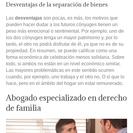
Desventajas de la separación de bienes
Las
desventajas
son pocas, es más, los motivos que
pueden hacer dudar a los futuros cónyuges tienen un
peso más emocional o sentimental. Por ejemplo, uno de
los dos cónyuges tenga un mayor patrimonio y, por lo
tanto, el otro no podrá disfrutar de él, ya que no es de su
propiedad. En resumen, se puede calificar como una
forma económica de celebración menos solidaria. Sobre
todo, si ambos no están en un nivel económico similar.
Las mayores problemáticas en este sentido ocurren
cuando, por ejemplo, uno trabaja y el otro no. O sí que lo
hace, pero en el ámbito del hogar sin estar remunerado.
Abogado especializado en derecho
de familia