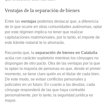
Ventajas de la separación de bienes
Entre las
ventajas
podemos destacar que, a diferencia
de lo que ocurre en otras comunidades autónomas, optar
por este régimen implica no tener que realizar
capitulaciones matrimoniales, por lo tanto, el importe de
este trámite notarial te lo ahorrarás.
Recuerda que, la
separación de bienes en Cataluña
actúa con carácter supletorio mientras los cónyuges no
dispongan de otro pacto. Otra de las ventajas por la que
la optan la mayoría de personas es que, desde el primer
momento, se tiene claro quién es el titular de cada bien.
De este modo, se evitan conflictos personales y
judiciales en un futuro. En cuanto a las deudas, cada
cónyuge responderá de las que haya contraído
personalmente, por lo tanto, la seguridad jurídica es
mayor.