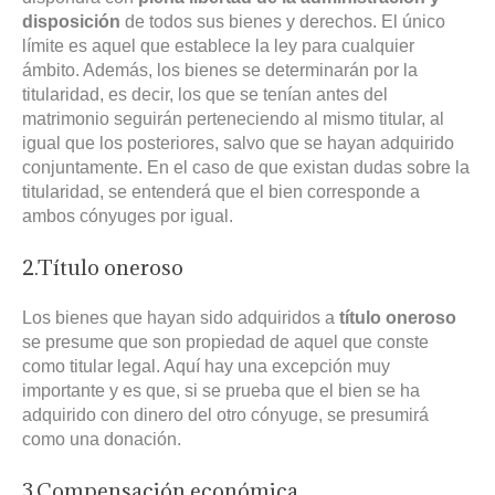
disposición
de todos sus bienes y derechos. El único
límite es aquel que establece la ley para cualquier
ámbito. Además, los bienes se determinarán por la
titularidad, es decir, los que se tenían antes del
matrimonio seguirán perteneciendo al mismo titular, al
igual que los posteriores, salvo que se hayan adquirido
conjuntamente. En el caso de que existan dudas sobre la
titularidad, se entenderá que el bien corresponde a
ambos cónyuges por igual.
2.Título oneroso
Los bienes que hayan sido adquiridos a
título oneroso
se presume que son propiedad de aquel que conste
como titular legal. Aquí hay una excepción muy
importante y es que, si se prueba que el bien se ha
adquirido con dinero del otro cónyuge, se presumirá
como una donación.
3.Compensación económica