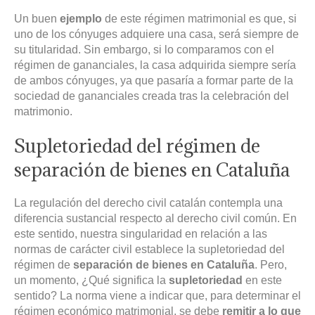
Un buen
ejemplo
de este régimen matrimonial es que, si
uno de los cónyuges adquiere una casa, será siempre de
su titularidad. Sin embargo, si lo comparamos con el
régimen de gananciales, la casa adquirida siempre sería
de ambos cónyuges, ya que pasaría a formar parte de la
sociedad de gananciales creada tras la celebración del
matrimonio.
Supletoriedad del régimen de
separación de bienes en Cataluña
La regulación del derecho civil catalán contempla una
diferencia sustancial respecto al derecho civil común. En
este sentido, nuestra singularidad en relación a las
normas de carácter civil establece la supletoriedad del
régimen de
separación de bienes en Cataluña
. Pero,
un momento, ¿Qué significa la
supletoriedad
en este
sentido? La norma viene a indicar que, para determinar el
régimen económico matrimonial, se debe
remitir a lo que