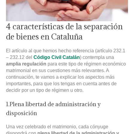
4 características de la separación
de bienes en Cataluña
El artículo al que hemos hecho referencia (artículo 232.1
– 232.12 del
Código Civil Catalán
) contempla una
amplia regulación
para este tipo de régimen económico
matrimonial en sus cuestiones más relevantes. A
continuación, te vamos a explicar los aspectos más
importantes, para que los tengas en cuenta antes de
decidir por un tipo de régimen u otro.
1.Plena libertad de administración y
disposición
Una vez celebrado el matrimonio, cada cónyuge
dispondrá con
plena libertad de la administración y