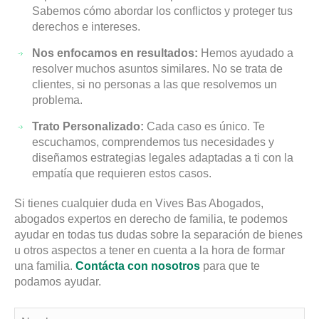
Sabemos cómo abordar los conflictos y proteger tus
derechos e intereses.
Nos enfocamos en resultados:
Hemos ayudado a
resolver muchos asuntos similares. No se trata de
clientes, si no personas a las que resolvemos un
problema.
Trato Personalizado:
Cada caso es único. Te
escuchamos, comprendemos tus necesidades y
diseñamos estrategias legales adaptadas a ti con la
empatía que requieren estos casos.
Si tienes cualquier duda en Vives Bas Abogados,
abogados expertos en derecho de familia, te podemos
ayudar en todas tus dudas sobre la separación de bienes
u otros aspectos a tener en cuenta a la hora de formar
una familia.
Contácta con nosotros
para que te
podamos ayudar.