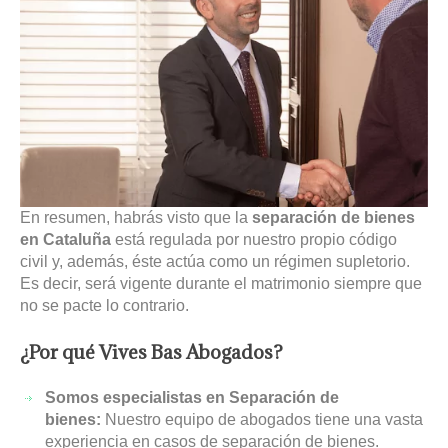
En resumen, habrás visto que la
separación de bienes
en Cataluña
está regulada por nuestro propio código
civil y, además, éste actúa como un régimen supletorio.
Es decir, será vigente durante el matrimonio siempre que
no se pacte lo contrario.
¿Por qué Vives Bas Abogados?
Somos especialistas en Separación de
bienes:
Nuestro equipo de abogados tiene una vasta
experiencia en casos de separación de bienes.