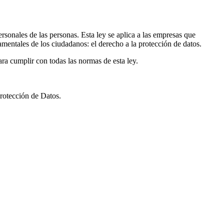
onales de las personas. Esta ley se aplica a las empresas que
amentales de los ciudadanos: el derecho a la protección de datos.
ra cumplir con todas las normas de esta ley.
rotección de Datos.