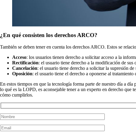
¿En qué consisten los derechos ARCO?
También se deben tener en cuenta los derechos ARCO. Estos se relacion
Acceso
: los usuarios tienen derecho a solicitar acceso a la infor
Rectificación
: el usuario tiene derecho a la modificación de sus 
Cancelación
: el usuario tiene derecho a solicitar la supresión d
Oposición
: el usuario tiene el derecho a oponerse al tratamiento
En estos tiempos en que la tecnología forma parte de nuestro día a día 
lo qué es la LOPD, es aconsejable tener a un experto en derecho que 
cómo cumplirlos.