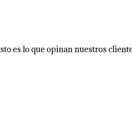
sto es lo que opinan nuestros client