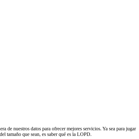
ra de nuestros datos para ofrecer mejores servicios. Ya sea para jugar
n del tamaño que sean, es saber qué es la LOPD.