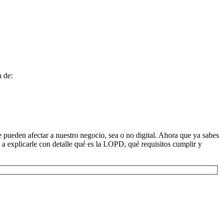
n de:
e pueden afectar a nuestro negocio, sea o no digital. Ahora que ya sabes
a explicarle con detalle qué es la LOPD, qué requisitos cumplir y