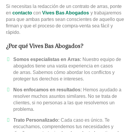
Si necesitas la redacción de un contrato de arras, ponte
en
contacto
con
Vives Bas Abogados
y trabajaremos
para que ambas partes sean conscientes de aquello que
firman y que el proceso de compra-venta sea fácil y
rápido.
¿Por qué Vives Bas Abogados?
Somos especialistas en Arras:
Nuestro equipo de
abogados tiene una vasta experiencia en casos
de arras. Sabemos cómo abordar los conflictos y
proteger tus derechos e intereses.
Nos enfocamos en resultados:
Hemos ayudado a
resolver muchos asuntos similares. No se trata de
clientes, si no personas a las que resolvemos un
problema.
Trato Personalizado:
Cada caso es único. Te
escuchamos, comprendemos tus necesidades y