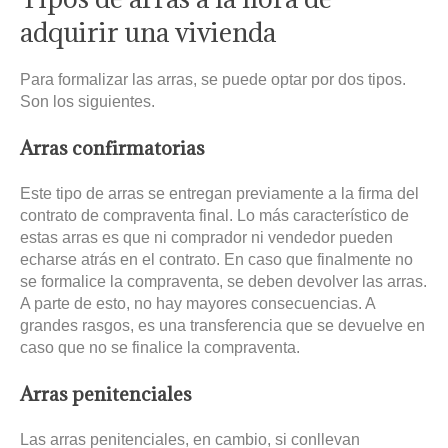
adquirir una vivienda
Para formalizar las arras, se puede optar por dos tipos.
Son los siguientes.
Arras confirmatorias
Este tipo de arras se entregan previamente a la firma del
contrato de compraventa final. Lo más característico de
estas arras es que ni comprador ni vendedor pueden
echarse atrás en el contrato. En caso que finalmente no
se formalice la compraventa, se deben devolver las arras.
A parte de esto, no hay mayores consecuencias. A
grandes rasgos, es una transferencia que se devuelve en
caso que no se finalice la compraventa.
Arras penitenciales
Las arras penitenciales, en cambio, si conllevan