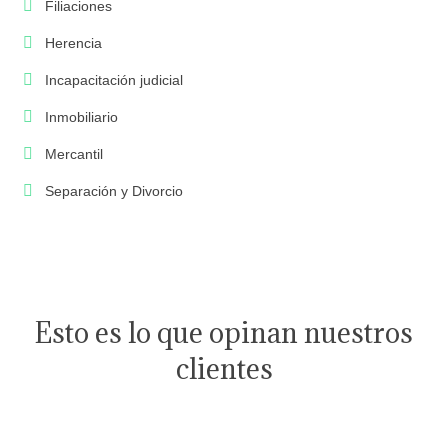
Filiaciones
Herencia
Incapacitación judicial
Inmobiliario
Mercantil
Separación y Divorcio
Esto es lo que opinan nuestros
clientes