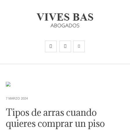
7 MARZO 2024
Tipos de arras cuando
quieres comprar un piso