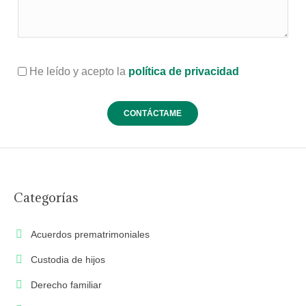
He leído y acepto la
política de privacidad
Categorías
Acuerdos prematrimoniales
Custodia de hijos
Derecho familiar