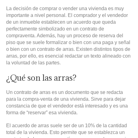
La decisión de comprar o vender una vivienda es muy
importante a nivel personal. El comprador y el vendedor
de un inmueble establecen un acuerdo que queda
perfectamente simbolizado en un contrato de
compraventa. Además, hay un proceso de reserva del
piso que se suele formalizar o bien con una paga y señal
o bien con un contrato de arras. Existen distintos tipos de
arras, por ello, es esencial redactar un texto alineado con
la voluntad de las partes.
¿Qué son las arras?
Un contrato de arras es un documento que se redacta
para la compra-venta de una vivienda. Sirve para dejar
constancia de que el vendedor está interesado y es una
forma de “reservar” esa vivienda.
El acuerdo de arras suele ser de un 10% de la cantidad
total de la vivienda. Esto permite que se establezca un