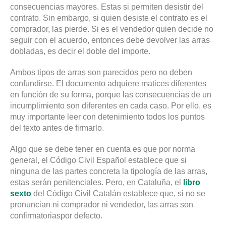
consecuencias mayores. Estas si permiten desistir del
contrato. Sin embargo, si quien desiste el contrato es el
comprador, las pierde. Si es el vendedor quien decide no
seguir con el acuerdo, entonces debe devolver las arras
dobladas, es decir el doble del importe.
Ambos tipos de arras son parecidos pero no deben
confundirse. El documento adquiere matices diferentes
en función de su forma, porque las consecuencias de un
incumplimiento son diferentes en cada caso. Por ello, es
muy importante leer con detenimiento todos los puntos
del texto antes de firmarlo.
Algo que se debe tener en cuenta es que por norma
general, el Código Civil Español establece que si
ninguna de las partes concreta la tipología de las arras,
estas serán penitenciales. Pero, en Cataluña, el
libro
sexto
del Código Civil Catalán establece que, si no se
pronuncian ni comprador ni vendedor, las arras son
confirmatoriaspor defecto.