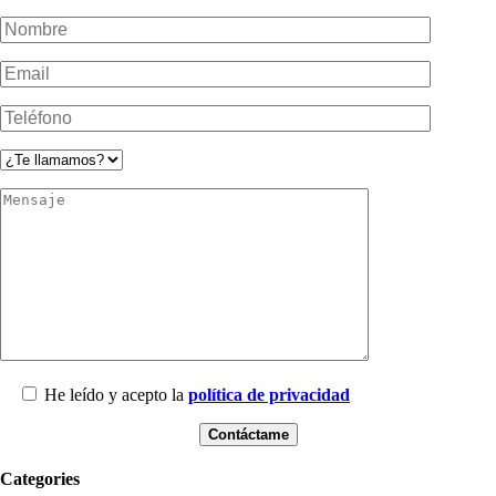
He leído y acepto la
política de privacidad
Categories