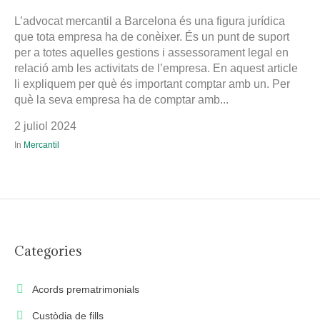
L’advocat mercantil a Barcelona és una figura jurídica
que tota empresa ha de conèixer. És un punt de suport
per a totes aquelles gestions i assessorament legal en
relació amb les activitats de l’empresa. En aquest article
li expliquem per què és important comptar amb un. Per
què la seva empresa ha de comptar amb...
2 juliol 2024
In
Mercantil
Categories
Acords prematrimonials
Custòdia de fills