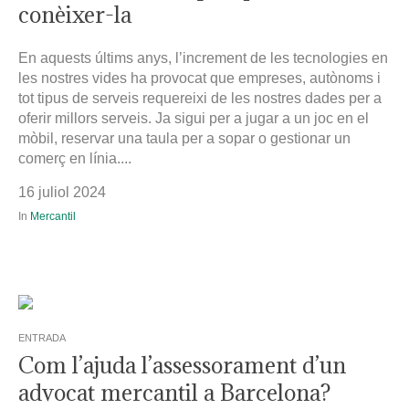
conèixer-la
En aquests últims anys, l’increment de les tecnologies en
les nostres vides ha provocat que empreses, autònoms i
tot tipus de serveis requereixi de les nostres dades per a
oferir millors serveis. Ja sigui per a jugar a un joc en el
mòbil, reservar una taula per a sopar o gestionar un
comerç en línia....
16 juliol 2024
In
Mercantil
ENTRADA
Com l’ajuda l’assessorament d’un
advocat mercantil a Barcelona?