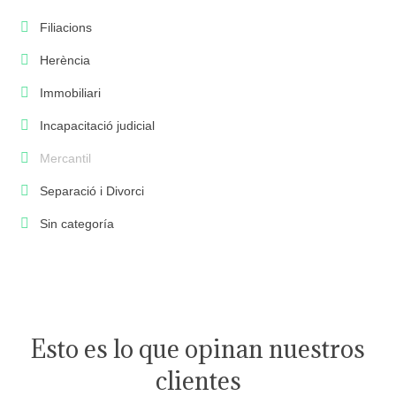
Filiacions
Herència
Immobiliari
Incapacitació judicial
Mercantil
Separació i Divorci
Sin categoría
Esto es lo que opinan nuestros
clientes