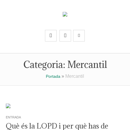
Categoria:
Mercantil
»
Mercantil
Portada
ENTRADA
Què és la LOPD i per què has de