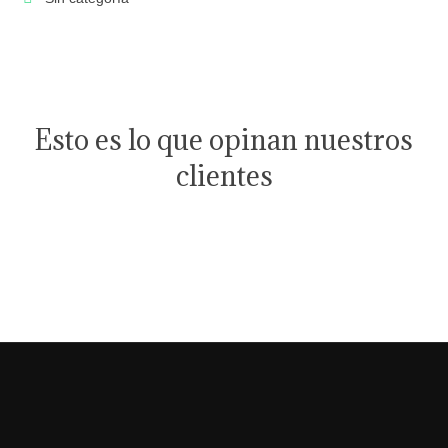
Esto es lo que opinan nuestros
clientes