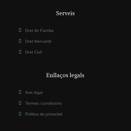
Serveis
Dret de Familia
Dret Mercantil
Dret Civil
Enllaços legals
Avis legal
Termes i condicions
Política de privacitat