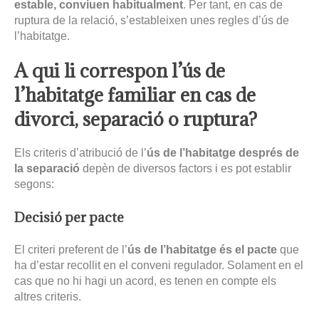
estable, conviuen habitualment
. Per tant, en cas de
ruptura de la relació, s’estableixen unes regles d’ús de
l’habitatge.
A qui li correspon l’ús de
l’habitatge familiar en cas de
divorci, separació o ruptura?
Els criteris d’atribució de l’
ús de l’habitatge després de
la separació
depèn de diversos factors i es pot establir
segons:
Decisió per pacte
El criteri preferent de l’
ús de l’habitatge és el pacte
que
ha d’estar recollit en el conveni regulador. Solament en el
cas que no hi hagi un acord, es tenen en compte els
altres criteris.