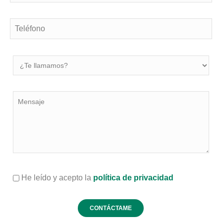
He leído y acepto la
política de privacidad