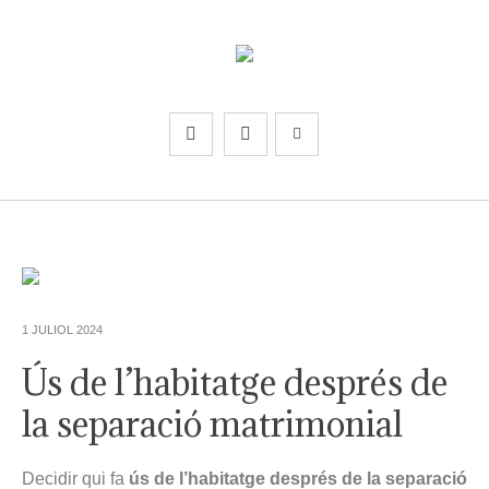
1 JULIOL 2024
Ús de l’habitatge després de
la separació matrimonial
Decidir qui fa
ús de l’habitatge després de la separació