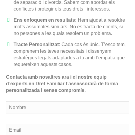
de separació i divorcis. Sabem com abordar els
conflictes i protegir els teus drets i interessos.
Ens enfoquem en resultats:
Hem ajudat a resoldre
molts assumptes similars. No es tracta de clients, si
no persones a les quals resolem un problema.
Tracte Personalitzat:
Cada cas és únic. T’escoltem,
comprenem les teves necessitats i dissenyem
estratègies legals adaptades a tu amb l’empatia que
requereixen aquests casos.
Contacta amb nosaltres ara i el nostre equip
d’experts en Dret Familiar t’assessorarà de forma
personalitzada i sense compromís.