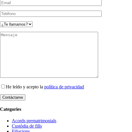
He leído y acepto la
política de privacidad
Categories
Acords prematrimonials
Custòdia de fills
Filiacions