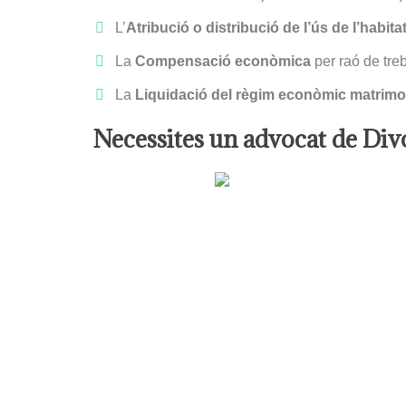
L’
Atribució o distribució de l’ús de l’habita
La
Compensació econòmica
per raó de treb
La
Liquidació del règim econòmic matrimo
Necessites un advocat de Div