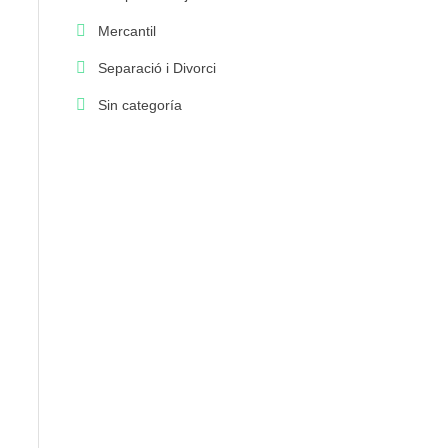
Mercantil
Separació i Divorci
Sin categoría