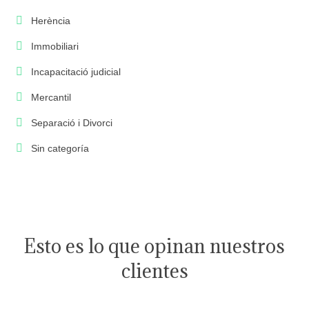
Herència
Immobiliari
Incapacitació judicial
Mercantil
Separació i Divorci
Sin categoría
Esto es lo que opinan nuestros
clientes