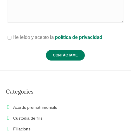
He leído y acepto la
política de privacidad
Categories
Acords prematrimonials
Custòdia de fills
Filiacions