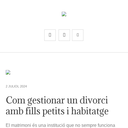
2 JULIOL 2024
Com gestionar un divorci
amb fills petits i habitatge
El matrimoni és una institució que no sempre funciona