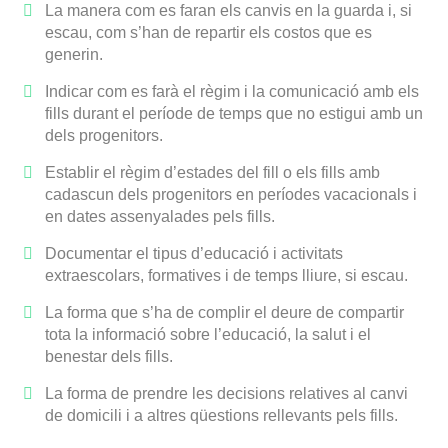
La manera com es faran els canvis en la guarda i, si
escau, com s’han de repartir els costos que es
generin.
Indicar com es farà el règim i la comunicació amb els
fills durant el període de temps que no estigui amb un
dels progenitors.
Establir el règim d’estades del fill o els fills amb
cadascun dels progenitors en períodes vacacionals i
en dates assenyalades pels fills.
Documentar el tipus d’educació i activitats
extraescolars, formatives i de temps lliure, si escau.
La forma que s’ha de complir el deure de compartir
tota la informació sobre l’educació, la salut i el
benestar dels fills.
La forma de prendre les decisions relatives al canvi
de domicili i a altres qüestions rellevants pels fills.