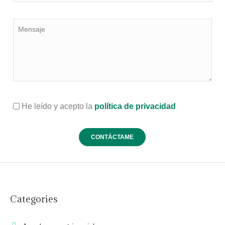
He leído y acepto la
política de privacidad
Categories