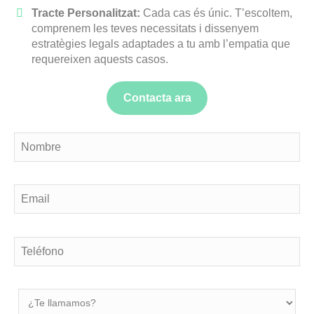
Tracte Personalitzat:
Cada cas és únic. T’escoltem,
comprenem les teves necessitats i dissenyem
estratègies legals adaptades a tu amb l’empatia que
requereixen aquests casos.
Contacta ara