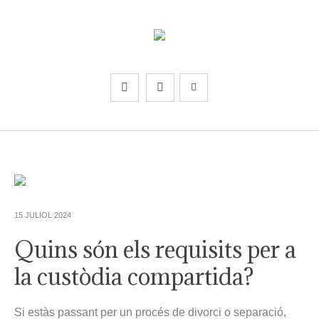
15 JULIOL 2024
Quins són els requisits per a
la custòdia compartida?
Si estàs passant per un procés de divorci o separació,