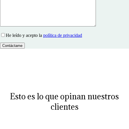
He leído y acepto la
política de privacidad
Esto es lo que opinan nuestros
clientes