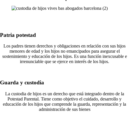
Patria potestad
Los padres tienen derechos y obligaciones en relación con sus hijos
menores de edad y los hijos no emancipados
para asegurar el
sostenimiento y educación de los hijos.
Es una función inexcusable e
irrenunciable que se ejerce en interés de los hijos.
Guarda y custodia
La custodia de hijos es un derecho que está integrado dentro de la
Potestad Parental. Tiene como objetivo el cuidado, desarrollo y
educación de los hijos que comprende la guarda, representación y la
administración de sus bienes