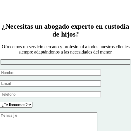
¿Necesitas un abogado experto en custodia
de hijos?
Ofrecemos un servicio cercano y profesional a todos nuestros clientes
siempre
adaptándonos
a las necesidades del menor.