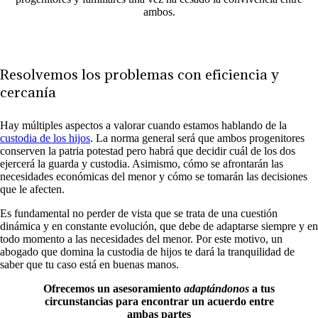
ambos.
Resolvemos los problemas con eficiencia y
cercanía
Hay múltiples aspectos a valorar cuando estamos hablando de la
custodia de los hijos
. La norma general será que ambos progenitores
conserven la patria potestad pero habrá que decidir cuál de los dos
ejercerá la guarda y custodia. Asimismo, cómo se afrontarán las
necesidades económicas del menor y cómo se tomarán las decisiones
que le afecten.
Es fundamental no perder de vista que se trata de una cuestión
dinámica y en constante evolución, que debe de adaptarse siempre y en
todo momento a las necesidades del menor. Por este motivo, un
abogado que
domina
la custodia de hijos
te
dará la tranquilidad de
saber que tu caso está en buenas manos.
Ofrecemos un asesoramiento
adaptándonos
a tus
circunstancias para encontrar un acuerdo entre
ambas partes