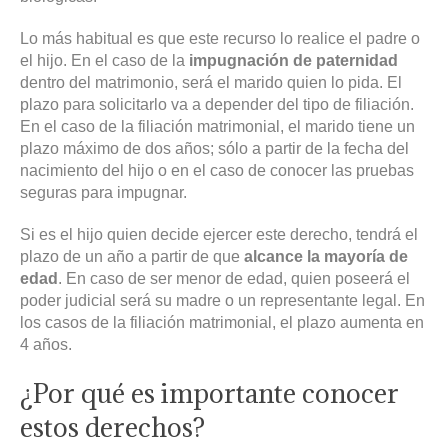
Lo más habitual es que este recurso lo realice el padre o
el hijo. En el caso de la
impugnación de paternidad
dentro del matrimonio, será el marido quien lo pida. El
plazo para solicitarlo va a depender del tipo de filiación.
En el caso de la filiación matrimonial, el marido tiene un
plazo máximo de
dos años; sólo a partir de la fecha del
nacimiento del hijo o en el caso de conocer las pruebas
seguras para impugnar.
Si es el hijo quien decide ejercer este derecho, tendrá el
plazo de un año a partir de que
alcance la mayoría de
edad
. En caso de ser menor de edad, quien poseerá el
poder judicial será su madre o un representante legal. En
los casos de la filiación matrimonial, el plazo aumenta en
4 años.
¿Por qué es importante conocer
estos derechos?