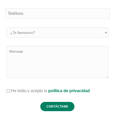
He leído y acepto la
política de privacidad