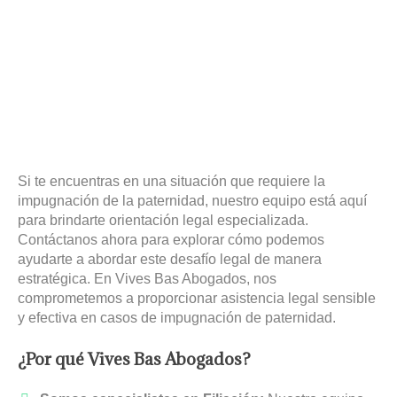
Si te encuentras en una situación que requiere la
impugnación de la paternidad, nuestro equipo está aquí
para brindarte orientación legal especializada.
Contáctanos ahora para explorar cómo podemos
ayudarte a abordar este desafío legal de manera
estratégica. En Vives Bas Abogados, nos
comprometemos a proporcionar asistencia legal sensible
y efectiva en casos de impugnación de paternidad.
¿Por qué Vives Bas Abogados?