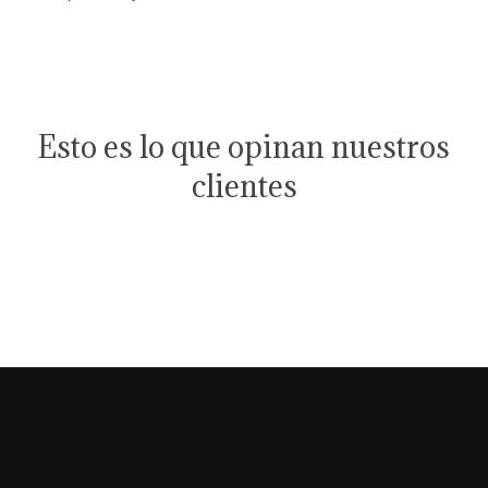
Esto es lo que opinan nuestros
clientes