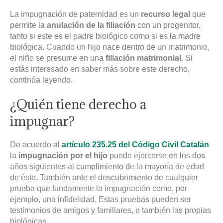
La impugnación de paternidad es un
recurso legal
que
permite la
anulación de la filiación
con un progenitor,
tanto si este es el padre biológico como si es la madre
biológica. Cuando un hijo nace dentro de un matrimonio,
el niño se presume en una
filiación matrimonial.
Si
estás interesado en saber más sobre este derecho,
continúa leyendo.
¿Quién tiene derecho a
impugnar?
De acuerdo al
artículo 235.25 del Código Civil Catalán
la
impugnación por el hijo
puede ejercerse en los dos
años siguientes al cumplimiento de la mayoría de edad
de éste. También ante el descubrimiento de cualquier
prueba que fundamente la impugnación como, por
ejemplo, una infidelidad. Estas pruebas pueden ser
testimonios de amigos y familiares, o también las propias
biológicas.