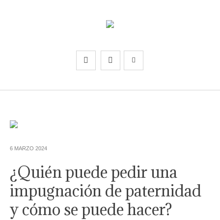
6 MARZO 2024
¿Quién puede pedir una
impugnación de paternidad
y cómo se puede hacer?