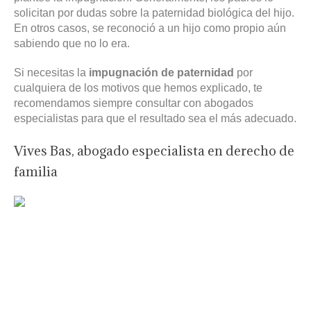
solicitan por dudas sobre la paternidad biológica del hijo.
En otros casos, se reconoció a un hijo como propio aún
sabiendo que no lo era.
Si necesitas la
impugnación de paternidad
por
cualquiera de los motivos que hemos explicado, te
recomendamos siempre consultar con abogados
especialistas para que el resultado sea el más adecuado.
Vives Bas, abogado especialista en derecho de
familia