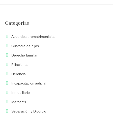
Categorías
Acuerdos prematrimoniales
Custodia de hijos
Derecho familiar
Filiaciones
Herencia
Incapacitación judicial
Inmobiliario
Mercantil
Separación y Divorcio