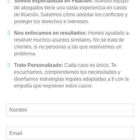
Somos especialistas en Filiación:
Nuestro equipo
de abogados tiene una vasta experiencia en casos
de filiación. Sabemos cómo abordar los conflictos y
proteger tus derechos e intereses.
Nos enfocamos en resultados:
Hemos ayudado a
resolver muchos asuntos similares. No se trata de
clientes, si no personas a las que resolvemos un
problema.
Trato Personalizado:
Cada caso es único. Te
escuchamos, comprendemos tus necesidades y
diseñamos estrategias legales adaptadas a ti con la
empatía que requieren estos casos.