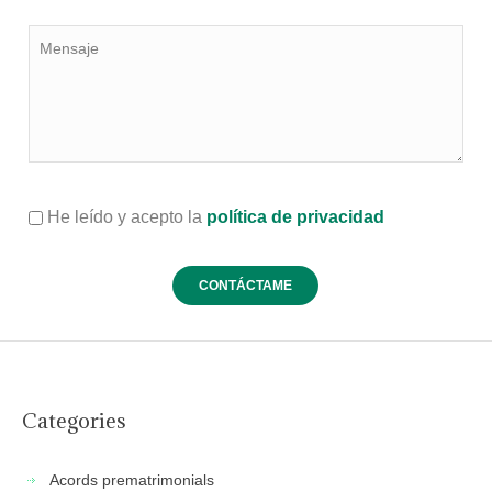
He leído y acepto la
política de privacidad
Categories
Acords prematrimonials