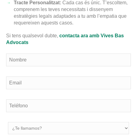
Tracte Personalitzat:
Cada cas és únic. T’escoltem,
comprenem les teves necessitats i dissenyem
estratègies legals adaptades a tu amb l’empatia que
requereixen aquests casos.
Si tens qualsevol dubte,
contacta ara amb Vives Bas
Advocats