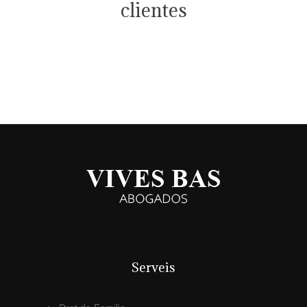
clientes
Serveis