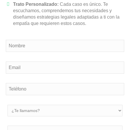
Trato Personalizado:
Cada caso es único. Te
escuchamos, comprendemos tus necesidades y
diseñamos estrategias legales adaptadas a ti con la
empatía que requieren estos casos.