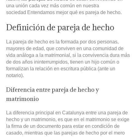
una unión cada vez más común en nuestra
sociedad Entendamos mejor qué es pareja de hecho.
Definición de pareja de hecho
La pareja de hecho es la formada por dos personas,
mayores de edad, que conviven en una comunidad de
vida análoga a la matrimonial, si la convivencia dura más
de dos años ininterrumpidos, tienen un hijo común o
formalizan la relación en escritura pública (ante un
notario).
Diferencia entre pareja de hecho y
matrimonio
La diferencia principal en Catalunya entre una pareja de
hecho y un matrimonio, es que en el matrimonio se exige
la firma de un documento para estar en condición de
casado, mientras que las parejas de hecho por el mero