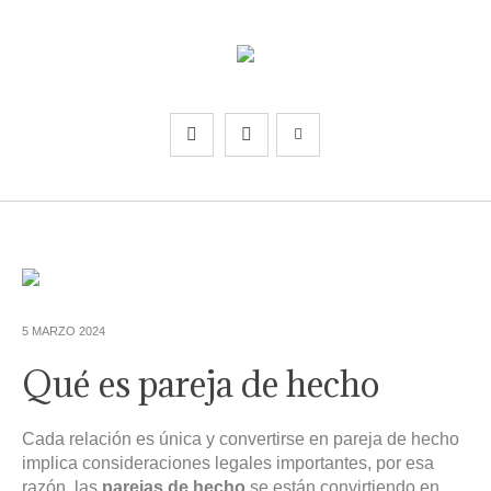
5 MARZO 2024
Qué es pareja de hecho
Cada relación es única y convertirse en pareja de hecho
implica consideraciones legales importantes, por esa
razón, las
parejas de hecho
se están convirtiendo en