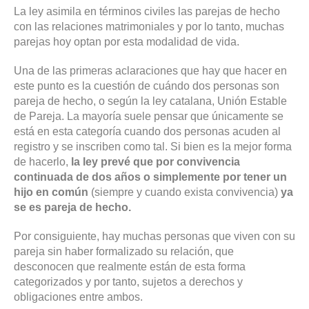
La ley asimila en términos civiles las parejas de hecho
con las relaciones matrimoniales y por lo tanto, muchas
parejas hoy optan por esta modalidad de vida.
Una de las primeras aclaraciones que hay que hacer en
este punto es la cuestión de cuándo dos personas son
pareja de hecho, o según la ley catalana, Unión Estable
de Pareja. La mayoría suele pensar que únicamente se
está en esta categoría cuando dos personas acuden al
registro y se inscriben como tal. Si bien es la mejor forma
de hacerlo,
la ley prevé que por convivencia
continuada de dos años o simplemente por tener un
hijo en común
(siempre y cuando exista convivencia)
ya
se es pareja de hecho.
Por consiguiente, hay muchas personas que viven con su
pareja sin haber formalizado su relación, que
desconocen que realmente están de esta forma
categorizados y por tanto, sujetos a derechos y
obligaciones entre ambos.