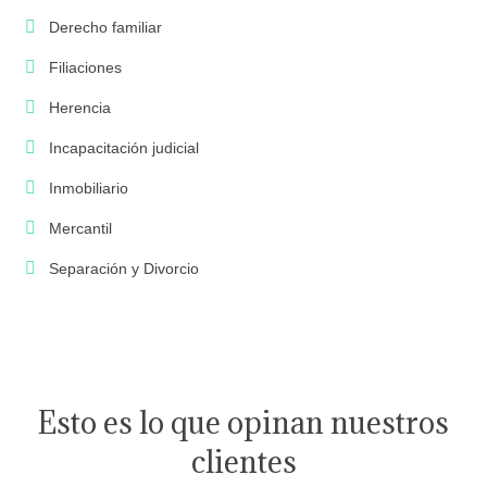
Derecho familiar
Filiaciones
Herencia
Incapacitación judicial
Inmobiliario
Mercantil
Separación y Divorcio
Esto es lo que opinan nuestros
clientes