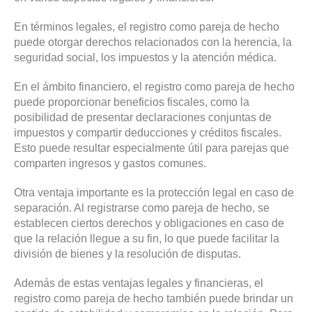
En términos legales, el registro como pareja de hecho
puede otorgar derechos relacionados con la herencia, la
seguridad social, los impuestos y la atención médica.
En el ámbito financiero, el registro como pareja de hecho
puede proporcionar beneficios fiscales, como la
posibilidad de presentar declaraciones conjuntas de
impuestos y compartir deducciones y créditos fiscales.
Esto puede resultar especialmente útil para parejas que
comparten ingresos y gastos comunes.
Otra ventaja importante es la protección legal en caso de
separación. Al registrarse como pareja de hecho, se
establecen ciertos derechos y obligaciones en caso de
que la relación llegue a su fin, lo que puede facilitar la
división de bienes y la resolución de disputas.
Además de estas ventajas legales y financieras, el
registro como pareja de hecho también puede brindar un