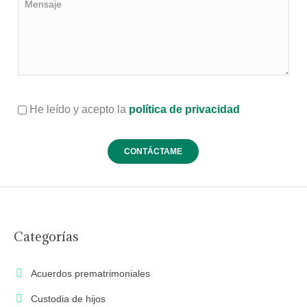
He leído y acepto la
política de privacidad
Categorías
Acuerdos prematrimoniales
Custodia de hijos