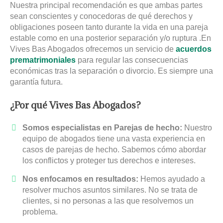
Nuestra principal recomendación es que ambas partes
sean conscientes y conocedoras de qué derechos y
obligaciones poseen tanto durante la vida en una pareja
estable como en una posterior separación y/o ruptura .En
Vives Bas Abogados ofrecemos un servicio de
acuerdos
prematrimoniales
para regular las consecuencias
económicas tras la separación o divorcio. Es siempre una
garantía futura.
¿Por qué Vives Bas Abogados?
Somos especialistas en Parejas de hecho:
Nuestro
equipo de abogados tiene una vasta experiencia en
casos de parejas de hecho. Sabemos cómo abordar
los conflictos y proteger tus derechos e intereses.
Nos enfocamos en resultados:
Hemos ayudado a
resolver muchos asuntos similares. No se trata de
clientes, si no personas a las que resolvemos un
problema.