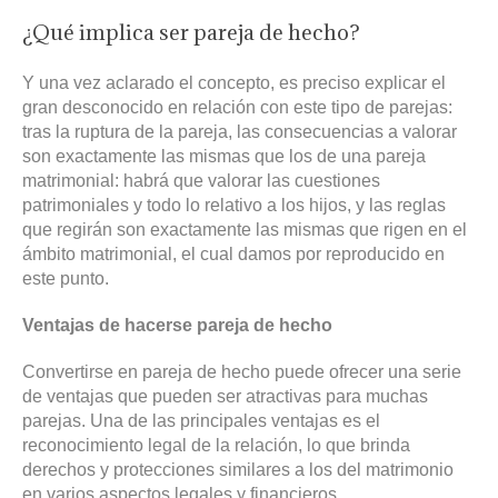
¿Qué implica ser pareja de hecho?
Y una vez aclarado el concepto, es preciso explicar el
gran desconocido en relación con este tipo de parejas:
tras la ruptura de la pareja, las consecuencias a valorar
son exactamente las mismas que los de una pareja
matrimonial: habrá que valorar las cuestiones
patrimoniales y todo lo relativo a los hijos, y las reglas
que regirán son exactamente las mismas que rigen en el
ámbito matrimonial, el cual damos por reproducido en
este punto.
Ventajas de hacerse pareja de hecho
Convertirse en pareja de hecho puede ofrecer una serie
de ventajas que pueden ser atractivas para muchas
parejas. Una de las principales ventajas es el
reconocimiento legal de la relación, lo que brinda
derechos y protecciones similares a los del matrimonio
en varios aspectos legales y financieros.