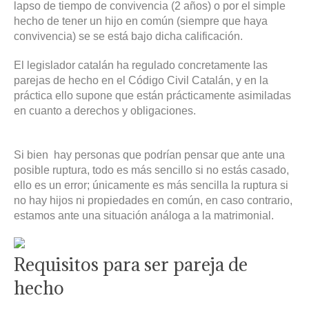
lapso de tiempo de convivencia (2 años) o por el simple
hecho de tener un hijo en común (siempre que haya
convivencia) se se está bajo dicha calificación.
El legislador catalán ha regulado concretamente las
parejas de hecho en el Código Civil Catalán, y en la
práctica ello supone que están prácticamente asimiladas
en cuanto a derechos y obligaciones.
Si bien hay personas que podrían pensar que ante una
posible ruptura, todo es más sencillo si no estás casado,
ello es un error; únicamente es más sencilla la ruptura si
no hay hijos ni propiedades en común, en caso contrario,
estamos ante una situación análoga a la matrimonial.
Requisitos para ser pareja de
hecho