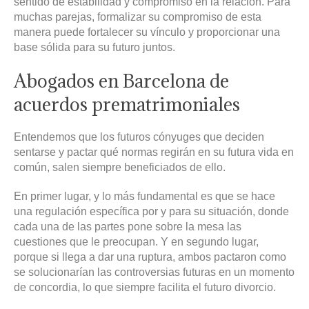
sentido de estabilidad y compromiso en la relación. Para
muchas parejas, formalizar su compromiso de esta
manera puede fortalecer su vínculo y proporcionar una
base sólida para su futuro juntos.
Abogados en Barcelona de
acuerdos prematrimoniales
Entendemos que los futuros cónyuges que deciden
sentarse y pactar qué normas regirán en su futura vida en
común, salen siempre beneficiados de ello.
En primer lugar, y lo más fundamental es que se hace
una regulación específica por y para su situación, donde
cada una de las partes pone sobre la mesa las
cuestiones que le preocupan. Y en segundo lugar,
porque si llega a dar una ruptura, ambos pactaron como
se solucionarían las controversias futuras en un momento
de concordia, lo que siempre facilita el futuro divorcio.