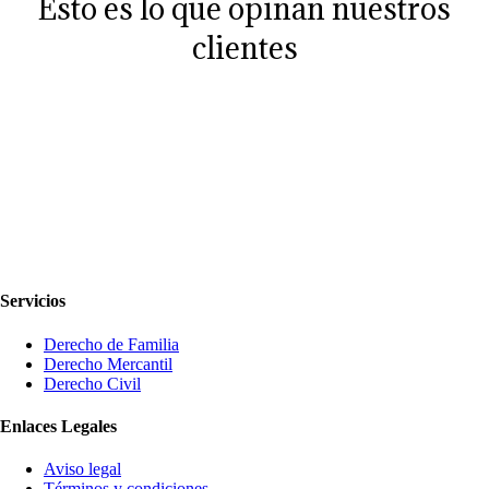
Esto es lo que opinan nuestros
clientes
Servicios
Derecho de Familia
Derecho Mercantil
Derecho Civil
Enlaces Legales
Aviso legal
Términos y condiciones