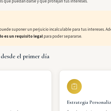
es que puedan darse y que protejan tus intereses.
puede suponer un perjuicio incalculable para tus intereses. 
o es un requisito legal
para poder separarse.
 desde el primer día
Estrategia Personali