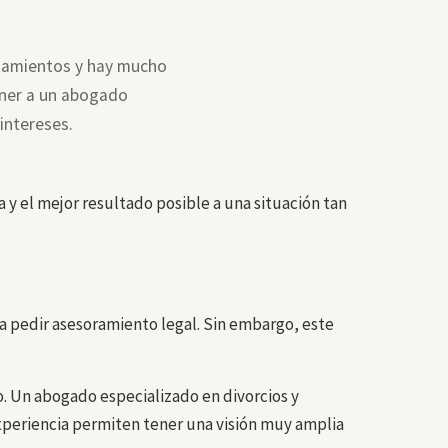
ntamientos y hay mucho
ner a un abogado
intereses.
 el mejor resultado posible a una situación tan
a pedir asesoramiento legal. Sin embargo, este
 Un abogado especializado en divorcios y
experiencia permiten tener una visión muy amplia