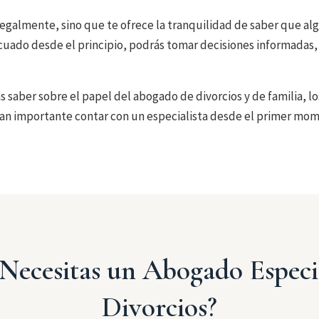
egalmente, sino que te ofrece la tranquilidad de saber que alg
uado desde el principio, podrás tomar decisiones informadas, e
s saber sobre el papel del abogado de divorcios y de familia, 
tan importante contar con un especialista desde el primer mo
Necesitas un Abogado Especi
Divorcios?