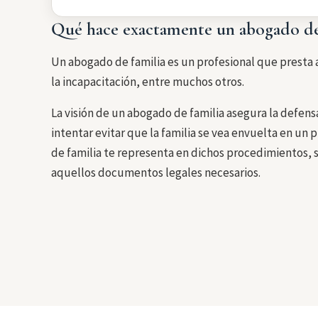
Qué hace exactamente un abogado de 
Un abogado de familia es un profesional que presta a
la incapacitación, entre muchos otros.
La visión de un abogado de familia asegura la defensa
intentar evitar que la familia se vea envuelta en un 
de familia te representa en dichos procedimientos, 
aquellos documentos legales necesarios.