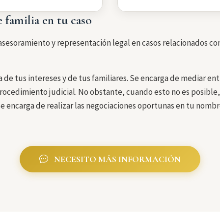
familia en tu caso
sesoramiento y representación legal en casos relacionados con 
 de tus intereses y de tus familiares. Se encarga de mediar ent
procedimiento judicial. No obstante, cuando esto no es posible, 
se encarga de realizar las negociaciones oportunas en tu nombr
NECESITO MÁS INFORMACIÓN