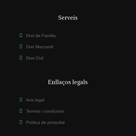
Serveis
Dret de Familia
Dret Mercantil
Dret Civil
Enllaços legals
Avis legal
Termes i condicions
Política de privacitat