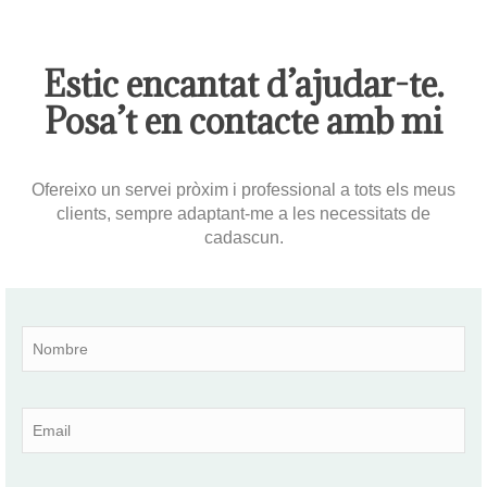
Estic encantat d’ajudar-te.
Posa’t en contacte amb mi
Ofereixo un servei pròxim i professional a tots els meus
clients, sempre adaptant-me a les necessitats de
cadascun.