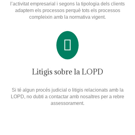
l’activitat empresarial i segons la tipologia dels clients
adaptem els processos perquè tots els processos
compleixin amb la normativa vigent.
Litigis sobre la LOPD
Si té algun procés judicial o litigis relacionats amb la
LOPD, no dubti a contactar amb nosaltres per a rebre
assessorament.