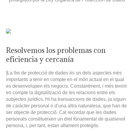
Resolvemos los problemas con
eficiencia y cercanía
]La llei de protecció de dades és un dels aspectes més
importants a tenir en compte en el món actual en el qual
es desenvolupen els negocis. Constantment, i més tenint
en compte la digitalització de les relacions entre els
subjectes jurídics. Hi ha transaccions de dades, ja siguin
de caràcter personal o d’una altra naturalesa, que han de
ser objecte de protecció. Cal recordar que les dades
personals constitueixen un dret fonamental de qualsevol
persona, i, per tant, estan altament protegits.