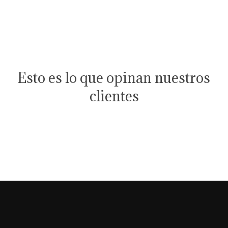
Esto es lo que opinan nuestros
clientes