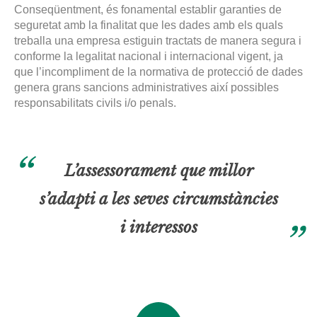
Conseqüentment, és fonamental establir garanties de
seguretat amb la finalitat que les dades amb els quals
treballa una empresa estiguin tractats de manera segura i
conforme la legalitat nacional i internacional vigent, ja
que l’incompliment de la normativa de protecció de dades
genera grans sancions administratives així possibles
responsabilitats civils i/o penals
.
L’assessorament que millor
s’adapti a les seves circumstàncies
i interessos