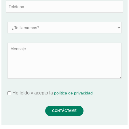
He leído y acepto la
política de privacidad