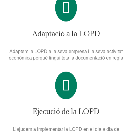
Adaptació a la LOPD
Adaptem la LOPD a la seva empresa i la seva activitat
econòmica perquè tingui tota la documentació en regla
Ejecució de la LOPD
L’ajudem a implementar la LOPD en el dia a dia de