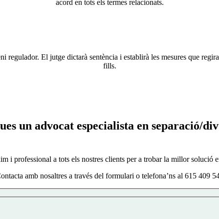
acord en tots els termes relacionats.
 regulador. El jutge dictarà sentència i establirà les mesures que regira
fills.
ues un advocat especialista en separació/div
 i professional a tots els nostres clients per a trobar la millor solució 
ontacta amb nosaltres a través del formulari o telefona’ns al 615 409 5