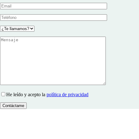
He leído y acepto la
política de privacidad