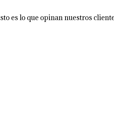
sto es lo que opinan nuestros client