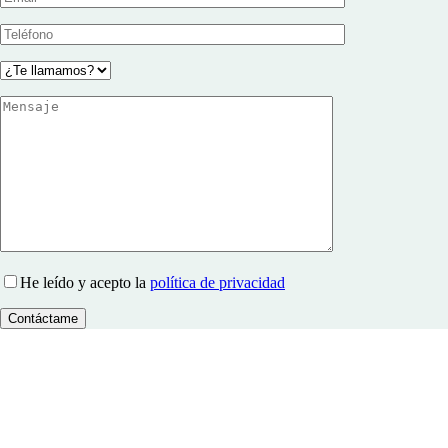
He leído y acepto la
política de privacidad