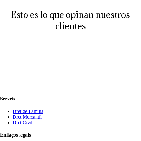
Esto es lo que opinan nuestros
clientes
Serveis
Dret de Familia
Dret Mercantil
Dret Civil
Enllaços legals