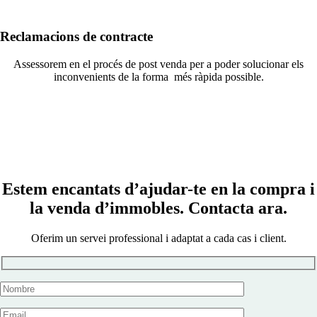
Reclamacions de contracte
Assessorem en el procés de post venda per a poder solucionar els
inconvenients de la forma més ràpida possible.
Estem encantats d’ajudar-te en la compra i
la venda d’immobles. Contacta ara.
Oferim un servei professional i adaptat a cada cas i client.