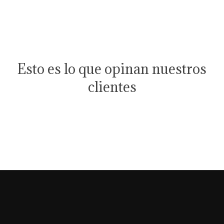
Esto es lo que opinan nuestros
clientes