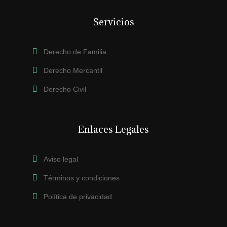
Servicios
Derecho de Familia
Derecho Mercantil
Derecho Civil
Enlaces Legales
Aviso legal
Términos y condiciones
Política de privacidad