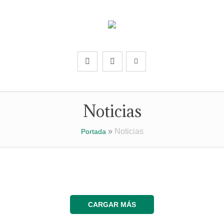
Noticias
»
Noticias
Portada
CARGAR MÁS