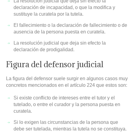
La resolución judicial que deja sin efecto la
declaración de incapacidad, o que la modifica y
sustituye la curatela por la tutela.
El fallecimiento o la declaración de fallecimiento o de
ausencia de la persona puesta en curatela.
La resolución judicial que deja sin efecto la
declaración de prodigalidad.
Figura del defensor judicial
La figura del defensor suele surgir en algunos casos muy
concretos mencionados en el artículo 224 que estos son:
Si existe conflicto de intereses entre el tutor y el
tutelado, o entre el curador y la persona puesta en
curatela.
Si lo exigen las circunstancias de la persona que
debe ser tutelada, mientras la tutela no se constituya.