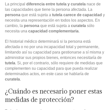
La principal
diferencia entre tutela y curatela
nace de
las capacidades que tiene la persona afectada. La
persona
que está sujeta a
tutela
carece de capacidad
y
necesita una representación en todos los aspectos. En
cambio, la
persona
que está sujeta a
curatela
sólo
necesita una
capacidad complementaria
.
El historial médico determinará si la persona está
afectada o no por una incapacidad total y permanente,
limitando así su capacidad para gestionarse a sí misma y
administrar sus propios bienes, entonces necesitaría de
tutela
. Si, por el contrario, sólo requiere de medidas que
complementen su capacidad para que pueda realizar
determinados actos, en este caso se hablaría de
curatela
.
¿Cuándo es necesario poner estas
medidas de protección?