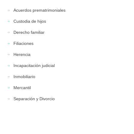
Acuerdos prematrimoniales
Custodia de hijos
Derecho familiar
Filiaciones
Herencia
Incapacitación judicial
Inmobiliario
Mercantil
Separación y Divorcio