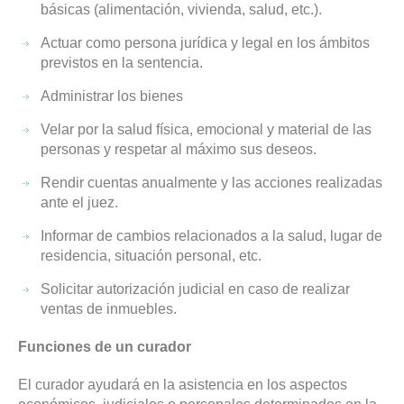
básicas (alimentación, vivienda, salud, etc.).
Actuar como persona jurídica y legal en los ámbitos
previstos en la sentencia.
Administrar los bienes
Velar por la salud física, emocional y material de las
personas y respetar al máximo sus deseos.
Rendir cuentas anualmente y las acciones realizadas
ante el juez.
Informar de cambios relacionados a la salud, lugar de
residencia, situación personal, etc.
Solicitar autorización judicial en caso de realizar
ventas de inmuebles.
Funciones de un curador
El curador ayudará en la asistencia en los aspectos