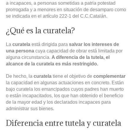
a incapaces, a personas sometidas a patria potestad
prorrogada y a menores en situación de desamparo como
se indicada en el artículo 222-1 del C.C.Catalán.
¿Qué es la curatela?
La
curatela
está dirigida para
salvar los intereses de
una persona
cuya capacidad de obrar está limitada por
alguna circunstancia.
A diferencia de la tutela, el
alcance de la curatela es más restringido.
De hecho, la
curatela
tiene el objetivo de
complementar
la capacidad en algunas actuaciones en concreto. Están
bajo curatela los emancipados cuyos padres han muerto
o están incapacitados, los que han obtenido el beneficio
de la mayor edad y los declarados incapaces para
administrar sus bienes.
Diferencia entre tutela y curatela