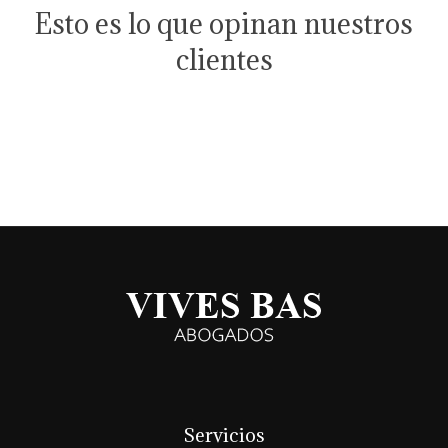
Esto es lo que opinan nuestros
clientes
Servicios