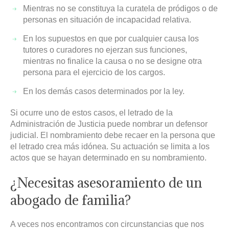
Mientras no se constituya la curatela de pródigos o de
personas en situación de incapacidad relativa.
En los supuestos en que por cualquier causa los
tutores o curadores no ejerzan sus funciones,
mientras no finalice la causa o no se designe otra
persona para el ejercicio de los cargos.
En los demás casos determinados por la ley.
Si ocurre uno de estos casos, el letrado de la
Administración de Justicia puede nombrar un defensor
judicial. El nombramiento debe recaer en la persona que
el letrado crea más idónea. Su actuación se limita a los
actos que se hayan determinado en su nombramiento.
¿Necesitas asesoramiento de un
abogado de familia?
A veces nos encontramos con circunstancias que nos