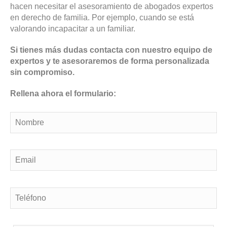
hacen necesitar el asesoramiento de abogados expertos
en derecho de familia. Por ejemplo, cuando se está
valorando incapacitar a un familiar.
Si tienes más dudas contacta con nuestro equipo de
expertos y te asesoraremos de forma personalizada
sin compromiso.
Rellena ahora el formulario: