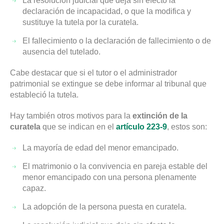
La resolución judicial que deja sin efecto la
declaración de incapacidad, o que la modifica y
sustituye la tutela por la curatela.
El fallecimiento o la declaración de fallecimiento o de
ausencia del tutelado.
Cabe destacar que si el tutor o el administrador
patrimonial se extingue se debe informar al tribunal que
estableció la tutela.
Hay también otros motivos para la
extinción de la
curatela
que se indican en el
artículo 223-9
, estos son:
La mayoría de edad del menor emancipado.
El matrimonio o la convivencia en pareja estable del
menor emancipado con una persona plenamente
capaz.
La adopción de la persona puesta en curatela.