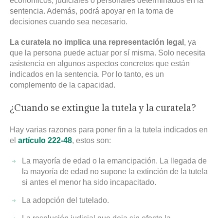
económicos, judiciales o personales determinados en la
sentencia. Además, podrá apoyar en la toma de
decisiones cuando sea necesario.
La curatela no implica una representación legal
, ya
que la persona puede actuar por sí misma. Solo necesita
asistencia en algunos aspectos concretos que están
indicados en la sentencia. Por lo tanto, es un
complemento de la capacidad.
¿Cuando se extingue la tutela y la curatela?
Hay varias razones para poner fin a la tutela indicados en
el
artículo 222-48
, estos son:
La mayoría de edad o la emancipación. La llegada de
la mayoría de edad no supone la extinción de la tutela
si antes el menor ha sido incapacitado.
La adopción del tutelado.