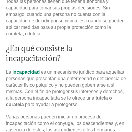
Todas las personas tienen que tener autonomía y
capacidad para tomar sus propias decisiones. Sin
embargo, cuando una persona no cuenta con la
capacidad de decidir por si misma, es cuando se pueden
aplicar medidas para su propia protección como la
curatela, o tutela.
¿En qué consiste la
incapacitación?
La
incapacidad
es un mecanismo jurídico para aquellas
personas que presentan una enfermedad o deficiencia de
carácter físico psíquico y no pueden gobernarse a sí
mismas. Con el fin de proteger sus intereses y derechos,
a la persona incapacitada se le ofrece una
tutela o
curatela
para ayudar a protegerse.
Varias personas pueden iniciar un proceso de
incapacitación como el cónyuge, los descendientes y, en
ausencia de estos, los ascendientes o los hermanos.