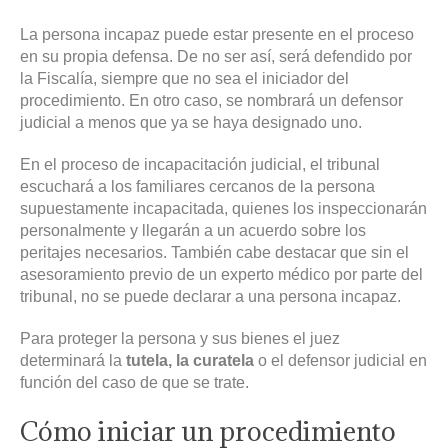
La persona incapaz puede estar presente en el proceso
en su propia defensa. De no ser así, será defendido por
la Fiscalía, siempre que no sea el iniciador del
procedimiento. En otro caso, se nombrará un defensor
judicial a menos que ya se haya designado uno.
En el proceso de incapacitación judicial, el tribunal
escuchará a los familiares cercanos de la persona
supuestamente incapacitada, quienes los inspeccionarán
personalmente y llegarán a un acuerdo sobre los
peritajes necesarios. También cabe destacar que sin el
asesoramiento previo de un experto médico por parte del
tribunal, no se puede declarar a una persona incapaz.
Para proteger la persona y sus bienes el juez
determinará la
tutela, la curatela
o el defensor judicial en
función del caso de que se trate.
Cómo iniciar un procedimiento