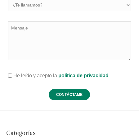
He leído y acepto la
política de privacidad
Categorías