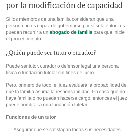
por la modificación de capacidad
Si los miembros de una familia consideran que una
persona no es capaz de gobernarse por sí sola entonces
pueden recurrir a un
abogado de familia
para que inicie
el procedimiento.
¿Quién puede ser tutor o curador?
Puede ser tutor, curador o defensor legal una persona
física o fundación tutelar sin fines de lucro.
Pero, primero de todo, el juez evaluará la probabilidad de
que la familia asuma la responsabilidad. En caso que no
haya familia o no puedan hacerse cargo, entonces el juez
puede nombrar a una fundación tutelar.
Funciones de un tutor
Asegurar que se satisfagan todas sus necesidades