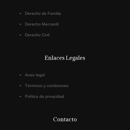
Derecho de Familia
Derecho Mercantil
Derecho Civil
Enlaces Legales
Aviso legal
Términos y condiciones
Política de privacidad
Contacto