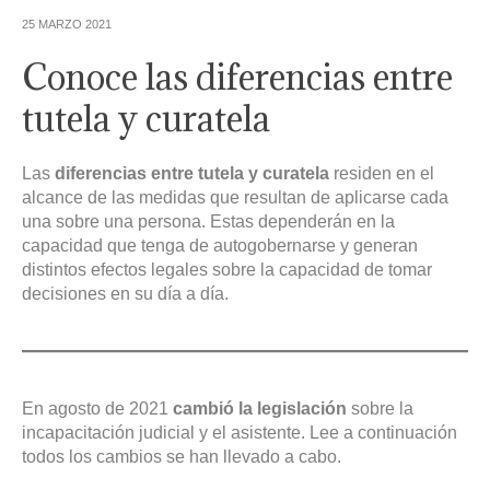
25 MARZO 2021
Conoce las diferencias entre
tutela y curatela
Las
diferencias entre tutela y curatela
residen en el
alcance de las medidas que resultan de aplicarse cada
una sobre una persona. Estas dependerán en la
capacidad que tenga de autogobernarse y generan
distintos efectos legales sobre la capacidad de tomar
decisiones en su día a día.
En agosto de 2021
cambió la legislación
sobre la
incapacitación judicial y el asistente. Lee a continuación
todos los cambios se han llevado a cabo.