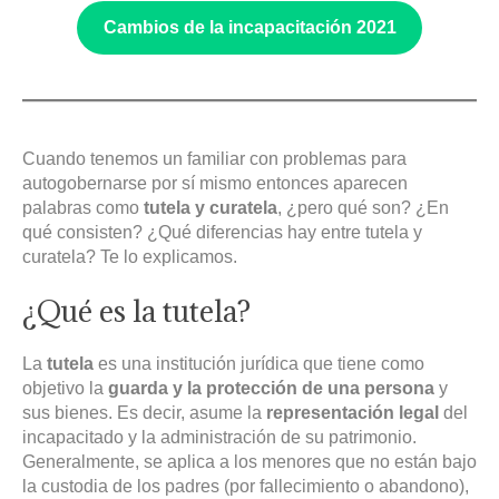
Cambios de la incapacitación 2021
Cuando tenemos un familiar con problemas para
autogobernarse por sí mismo entonces aparecen
palabras como
tutela y curatela
, ¿pero qué son? ¿En
qué consisten? ¿Qué diferencias hay entre tutela y
curatela? Te lo explicamos.
¿Qué es la tutela?
La
tutela
es una institución jurídica que tiene como
objetivo la
guarda y la protección de una persona
y
sus bienes. Es decir, asume la
representación legal
del
incapacitado y la administración de su patrimonio.
Generalmente, se aplica a los menores que no están bajo
la custodia de los padres (por fallecimiento o abandono),