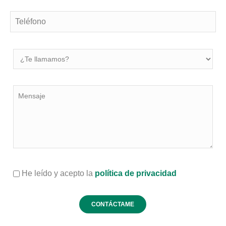
He leído y acepto la
política de privacidad