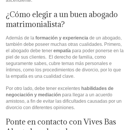
ascendiente.
¿Cómo elegir a un buen abogado
matrimonialista?
Además de la
formación y experiencia
de un abogado,
también debe poseer muchas otras cualidades. Primero,
el abogado debe tener
empatía
para poder ponerse en la
piel de sus clientes. El derecho de familia, como
seguramente sabes, cubre temas más personales e
íntimos, como los procedimientos de divorcio, por lo que
la empatía es una cualidad clave.
Por otro lado, debe tener excelentes
habilidades de
negociación y mediación
para llegar a un acuerdo
amistoso, a fin de evitar las dificultades causadas por un
divorcio con diferentes opiniones.
Ponte en contacto con Vives Bas