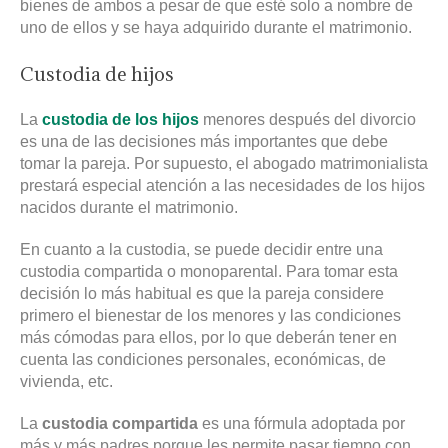
bienes de ambos a pesar de que esté solo a nombre de
uno de ellos y se haya adquirido durante el matrimonio.
Custodia de hijos
La
custodia de los hijos
menores después del divorcio
es una de las decisiones más importantes que debe
tomar la pareja. Por supuesto, el abogado matrimonialista
prestará especial atención a las necesidades de los hijos
nacidos durante el matrimonio.
En cuanto a la custodia, se puede decidir entre una
custodia compartida o monoparental. Para tomar esta
decisión lo más habitual es que la pareja considere
primero el bienestar de los menores y las condiciones
más cómodas para ellos, por lo que deberán tener en
cuenta las condiciones personales, económicas, de
vivienda, etc.
La
custodia compartida
es una fórmula adoptada por
más y más padres porque les permite pasar tiempo con