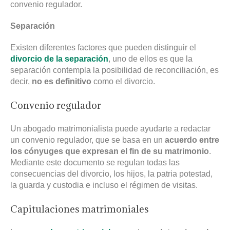
convenio regulador.
Separación
Existen diferentes factores que pueden distinguir el
divorcio de la separación
, uno de ellos es que la
separación contempla la posibilidad de reconciliación, es
decir,
no es definitivo
como el divorcio.
Convenio regulador
Un abogado matrimonialista puede ayudarte a redactar
un convenio regulador, que se basa en un
acuerdo entre
los cónyuges que expresan el fin de su matrimonio
.
Mediante este documento se regulan todas las
consecuencias del divorcio, los hijos, la patria potestad,
la guarda y custodia e incluso el régimen de visitas.
Capitulaciones matrimoniales