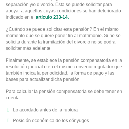
separación y/o divorcio. Esta se puede solicitar para
apoyar a aquellos cuyas condiciones se han deteriorado
indicado en el
artículo 233-14.
¿Cuándo se puede solicitar esta pensión? En el mismo
momento que se quiere poner fin al matrimonio. Si no se
solicita durante la tramitación del divorcio no se podrá
solicitar más adelante.
Finalmente, se establece la pensión compensatoria en la
resolución judicial o en el mismo convenio regulador que
también indica la periodicidad, la forma de pago y las
bases para actualizar dicha pensión.
Para calcular la pensión compensatoria se debe tener en
cuenta:
Lo acordado antes de la ruptura
Posición económica de los cónyuges