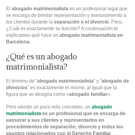
El
abogado matrimonialista
es un profesional legal que
se encarga de brindar representación y asesoramiento a
los clientes durante la
separación o el divorcio
. Pero,
¿Cuál es exactamente su función? A continuación te
explicamos qué hace un
abogado matrimonialista en
Barcelona
.
¿Qué es un abogado
matrimonialista?
El término de “
abogado matrimonialista
” y “
abogado de
divorcios
” es exactamente el mismo, al igual que la
figura que se designa como «
abogado familiar
«.
Pero siendo un poco más concretos, un
abogado
matrimonialista
es un profesional que se encarga de
asesorar a sus clientes y representarlos en
procedimientos de separación, divorcio y todos los
asuntos relacionados con el Derecho Familiar.