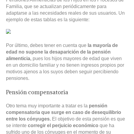
Familia, que se actualizan periódicamente para
adaptarse a las necesidades reales de sus usuarios. Un
ejemplo de estas tablas es la siguiente:
Por último, debes tener en cuenta que
la mayoría de
edad no supone la desaparición de la pensión
alimenticia,
pues los hijos mayores de edad que viven
en un domicilio familiar y no tienen ingresos propios por
motivos ajenos a los suyos deben seguir percibiendo
pensiones.
Pensión compensatoria
Otro tema muy importante a tratar es la
pensión
compensatoria que surge en caso de desequilibrio
entre los cónyuges.
El objetivo de esta pensión es que
se intente
corregir el perjuicio económico
que
ha
sufrido uno de los cónyuges en el momento de su