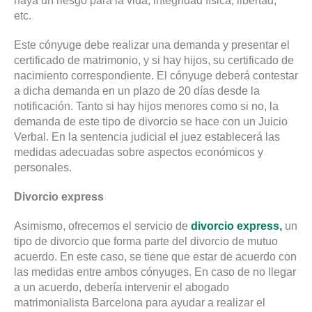
haya un riesgo para la vida, integridad física, libertad,
etc.
Este cónyuge debe realizar una demanda y presentar el
certificado de matrimonio, y si hay hijos, su certificado de
nacimiento correspondiente. El cónyuge deberá contestar
a dicha demanda en un plazo de 20 días desde la
notificación. Tanto si hay hijos menores como si no, la
demanda de este tipo de divorcio se hace con un Juicio
Verbal. En la sentencia judicial el juez establecerá las
medidas adecuadas sobre aspectos económicos y
personales.
Divorcio express
Asimismo, ofrecemos el servicio de
divorcio express
,
un
tipo de divorcio que forma parte del divorcio de mutuo
acuerdo. En este caso, se tiene que estar de acuerdo con
las medidas entre ambos cónyuges. En caso de no llegar
a un acuerdo, debería intervenir el abogado
matrimonialista Barcelona para ayudar a realizar el