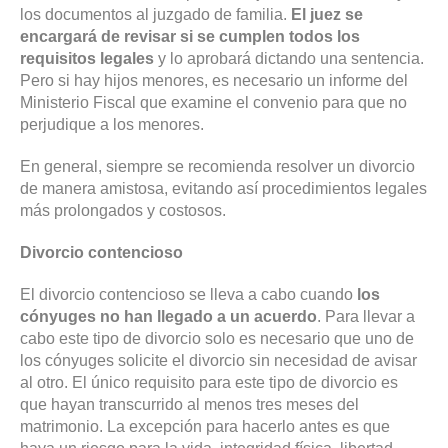
los documentos al juzgado de familia.
El juez se
encargará de revisar si se cumplen todos los
requisitos legales
y lo aprobará dictando una sentencia.
Pero si hay hijos menores, es necesario un informe del
Ministerio Fiscal que examine el convenio para que no
perjudique a los menores.
En general, siempre se recomienda resolver un divorcio
de manera amistosa, evitando así procedimientos legales
más prolongados y costosos.
Divorcio contencioso
El divorcio contencioso se lleva a cabo cuando
los
cónyuges no han llegado a un acuerdo
. Para llevar a
cabo este tipo de divorcio solo es necesario que uno de
los cónyuges solicite el divorcio sin necesidad de avisar
al otro. El único requisito para este tipo de divorcio es
que hayan transcurrido al menos tres meses del
matrimonio. La excepción para hacerlo antes es que