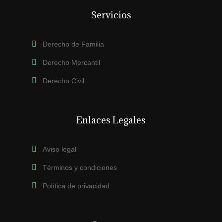
Servicios
Derecho de Familia
Derecho Mercantil
Derecho Civil
Enlaces Legales
Aviso legal
Términos y condiciones
Política de privacidad