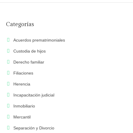
Categorías
Acuerdos prematrimoniales
Custodia de hijos
Derecho familiar
Filiaciones
Herencia
Incapacitación judicial
Inmobiliario
Mercantil
Separación y Divorcio