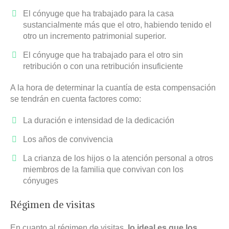
El cónyuge que ha trabajado para la casa
sustancialmente más que el otro, habiendo tenido el
otro un incremento patrimonial superior.
El cónyuge que ha trabajado para el otro sin
retribución o con una retribución insuficiente
A la hora de determinar la cuantía de esta compensación
se tendrán en cuenta factores como:
La duración e intensidad de la dedicación
Los años de convivencia
La crianza de los hijos o la atención personal a otros
miembros de la familia que convivan con los
cónyuges
Régimen de visitas
En cuanto al régimen de visitas,
lo ideal es que los