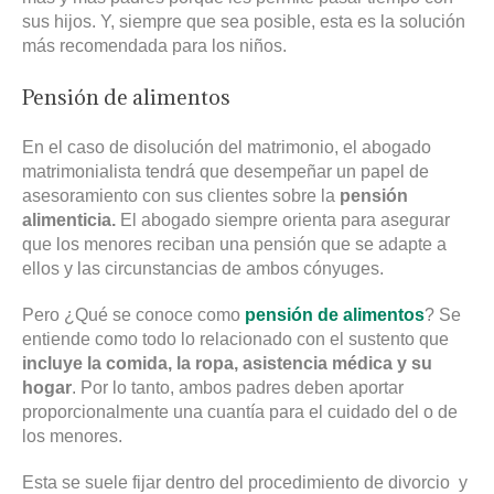
sus hijos. Y, siempre que sea posible, esta es la solución
más recomendada para los niños.
Pensión de alimentos
En el caso de disolución del matrimonio, el abogado
matrimonialista tendrá que desempeñar un papel de
asesoramiento con sus clientes sobre la
pensión
alimenticia.
El abogado siempre orienta para asegurar
que los menores reciban una pensión que se adapte a
ellos y las circunstancias de ambos cónyuges.
Pero ¿Qué se conoce como
pensión de alimentos
? Se
entiende como todo lo relacionado con el sustento que
incluye la comida, la ropa, asistencia médica y su
hogar
. Por lo tanto, ambos padres deben aportar
proporcionalmente una cuantía para el cuidado del o de
los menores.
Esta se suele fijar dentro del procedimiento de divorcio y