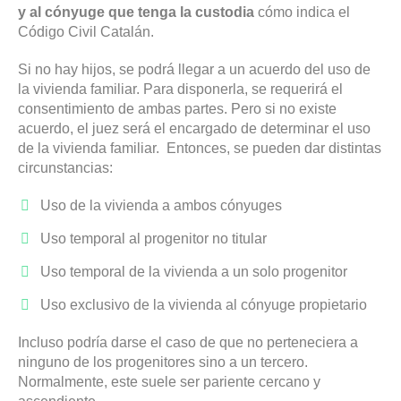
y al cónyuge que tenga la custodia
cómo indica el
Código Civil Catalán.
Si no hay hijos, se podrá llegar a un acuerdo del uso de
la vivienda familiar. Para disponerla, se requerirá el
consentimiento de ambas partes. Pero si no existe
acuerdo, el juez será el encargado de determinar el uso
de la vivienda familiar. Entonces, se pueden dar distintas
circunstancias:
Uso de la vivienda a ambos cónyuges
Uso temporal al progenitor no titular
Uso temporal de la vivienda a un solo progenitor
Uso exclusivo de la vivienda al cónyuge propietario
Incluso podría darse el caso de que no perteneciera a
ninguno de los progenitores sino a un tercero.
Normalmente, este suele ser pariente cercano y