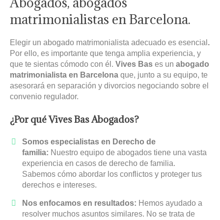
Abogados, abogados
matrimonialistas en Barcelona.
Elegir un abogado matrimonialista adecuado es esencial
.
Por ello, es importante que tenga amplia experiencia, y
que te sientas cómodo con él.
Vives Bas
es un
abogado
matrimonialista en Barcelona
que, junto a su equipo, te
asesorará en separación y divorcios negociando sobre el
convenio regulador.
¿Por qué Vives Bas Abogados?
Somos especialistas en Derecho de
familia:
Nuestro equipo de abogados tiene una vasta
experiencia en casos de derecho de familia.
Sabemos cómo abordar los conflictos y proteger tus
derechos e intereses.
Nos enfocamos en resultados:
Hemos ayudado a
resolver muchos asuntos similares. No se trata de