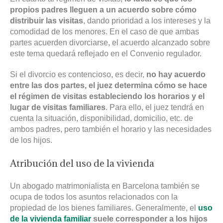
propios padres lleguen a un acuerdo sobre cómo
distribuir las visitas
, dando prioridad a los intereses y la
comodidad de los menores. En el caso de que ambas
partes acuerden divorciarse, el acuerdo alcanzado sobre
este tema quedará reflejado en el Convenio regulador.
Si el divorcio es contencioso, es decir,
no hay acuerdo
entre las dos partes, el juez determina cómo se hace
el régimen de visitas estableciendo los horarios y el
lugar de visitas familiares
. Para ello, el juez tendrá en
cuenta la situación, disponibilidad, domicilio, etc. de
ambos padres, pero también el horario y las necesidades
de los hijos.
Atribución del uso de la vivienda
Un abogado matrimonialista en Barcelona también se
ocupa de todos los asuntos relacionados con la
propiedad de los bienes familiares. Generalmente, el
uso
de la vivienda familiar
suele corresponder a los hijos