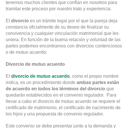
tenemos muchos clientes que confían en nosotros para
tramitar este proceso por nuestro trato y experiencia.
El
divorcio
es un trámite legal por el que la pareja deja
constancia oficialmente de su deseo de finalizar su
convivencia y cualquier vinculación matrimonial que les
uniera. En función de la buena relación y voluntad de las
partes podemos encontrarnos con divorcios contenciosos
o de mutuo acuerdo:
Divorcio de mutuo acuerdo
El
divorcio de mutuo acuerdo
, como el propio nombre
indica, es un procedimiento donde
ambas partes están
de acuerdo en todos los términos del divorcio
que
quedarán establecidos en el convenio regulador. Para
llevar a cabo el divorcio de mutuo acuerdo se requiere el
certificado de matrimonio, el certificado de nacimiento de
los hijos y una propuesta de convenio regulador.
Este convenio se debe presentar junto a la demanda y