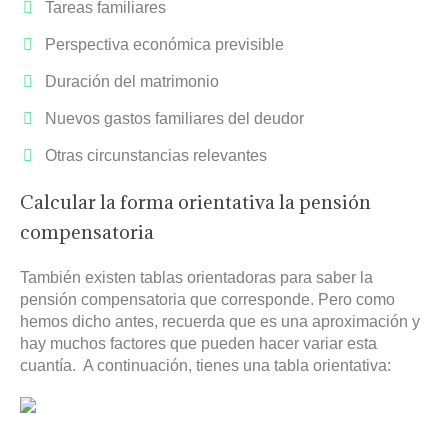
Tareas familiares
Perspectiva económica previsible
Duración del matrimonio
Nuevos gastos familiares del deudor
Otras circunstancias relevantes
Calcular la forma orientativa la pensión
compensatoria
También existen tablas orientadoras para saber la
pensión compensatoria que corresponde. Pero como
hemos dicho antes, recuerda que es una aproximación y
hay muchos factores que pueden hacer variar esta
cuantía. A continuación, tienes una tabla orientativa: