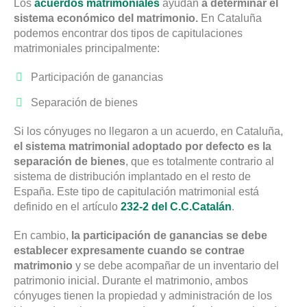
Los
acuerdos matrimoniales
ayudan
a determinar el
sistema económico del matrimonio.
En Cataluña
podemos encontrar dos tipos de capitulaciones
matrimoniales principalmente:
Participación de ganancias
Separación de bienes
Si los cónyuges no llegaron a un acuerdo, en Cataluña,
el sistema matrimonial adoptado por defecto es la
separación de bienes
, que es totalmente contrario al
sistema de distribución implantado en el resto de
España. Este tipo de capitulación matrimonial está
definido en el artículo
232-2 del C.C.Catalán
.
En cambio,
la participación de ganancias se debe
establecer expresamente cuando se contrae
matrimonio
y se debe acompañar de un inventario del
patrimonio inicial. Durante el matrimonio, ambos
cónyuges tienen la propiedad y administración de los