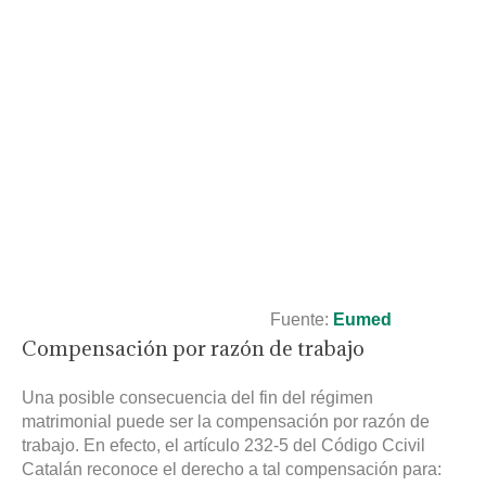
Fuente:
Eumed
Compensación por razón de trabajo
Una posible consecuencia del fin del régimen
matrimonial puede ser la compensación por razón de
trabajo. En efecto, el artículo 232-5 del Código Ccivil
Catalán reconoce el derecho a tal compensación para: