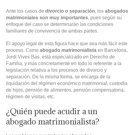
Ante los casos de
divorcio o separación
, los
abogados
matrimoniales son muy importantes
, pues según su
enfoque del caso se determinarán las condiciones
familiares de convivencia de ambas partes.
El apoyo legal de esta figura hace que sea más fácil este
proceso. Como
abogado matrimonialista
en Barcelona,
Jordi Vives Bas, está especializado en Derecho de
Familia, y más concretamente en todo lo referente a la
legislación relativa a los procesos de divorcio y
separación. De la misma forma, se encarga de la
liquidación del régimen económico matrimonial, custodia
de hijos, pensión de alimentos, pensión compensatoria,
régimen de visitas, etc.
¿Quién puede acudir a un
abogado matrimonialista?