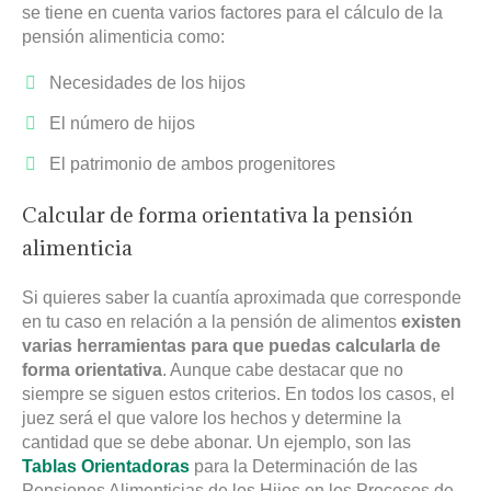
se tiene en cuenta varios factores para el cálculo de la
pensión alimenticia como:
Necesidades de los hijos
El número de hijos
El patrimonio de ambos progenitores
Calcular de forma orientativa la pensión
alimenticia
Si quieres saber la cuantía aproximada que corresponde
en tu caso en relación a la pensión de alimentos
existen
varias herramientas para que puedas calcularla de
forma orientativa
. Aunque cabe destacar que no
siempre se siguen estos criterios. En todos los casos, el
juez será el que valore los hechos y determine la
cantidad que se debe abonar. Un ejemplo, son las
Tablas Orientadoras
para la Determinación de las
Pensiones Alimenticias de los Hijos en los Procesos de