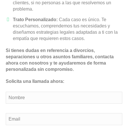
clientes, si no personas a las que resolvemos un
problema.
Trato Personalizado:
Cada caso es único. Te
escuchamos, comprendemos tus necesidades y
diseñamos estrategias legales adaptadas a ti con la
empatía que requieren estos casos.
Si tienes dudas en referencia a divorcios,
separaciones u otros asuntos familiares, contacta
ahora con nosotros y te ayudaremos de forma
personalizada sin compromiso.
Solicita una llamada ahora: