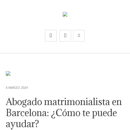
6 MARZO 2024
Abogado matrimonialista en
Barcelona: ¿Cómo te puede
ayudar?