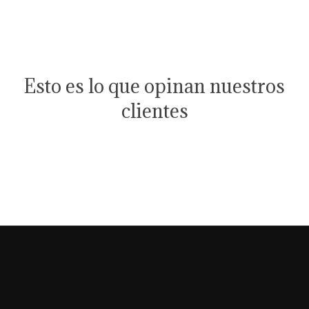
Esto es lo que opinan nuestros
clientes