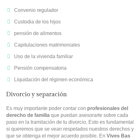
Convenio regulador
Custodia de los hijos
pensión de alimentos
Capitulaciones matrimoniales
Uso de la vivienda familiar
Pensión compensatoria
Liquidación del régimen económica
Divorcio y separación
Es muy importante poder contar con
profesionales del
derecho de familia
que puedan asesorarte sobre cada
paso en la tramitación de tu divorcio. Esto es fundamental
si queremos que se vean respetados nuestros derechos y
que se obtenga el mejor acuerdo posible. En
Vives Bas