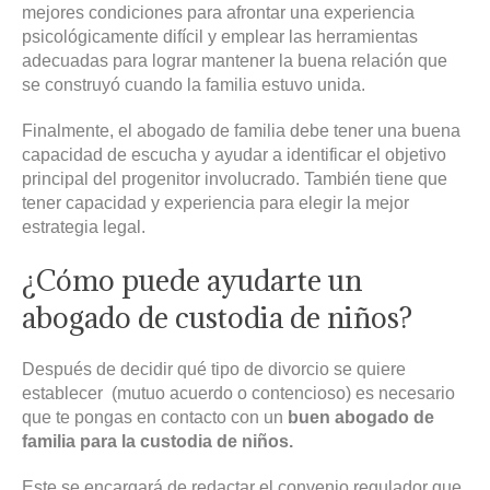
mejores condiciones para afrontar una experiencia
psicológicamente difícil y emplear las herramientas
adecuadas para lograr mantener la buena relación que
se construyó cuando la familia estuvo unida.
Finalmente, el abogado de familia debe tener una buena
capacidad de escucha y ayudar a identificar el objetivo
principal del progenitor involucrado. También tiene que
tener capacidad y experiencia para elegir la mejor
estrategia legal.
¿Cómo puede ayudarte un
abogado de custodia de niños?
Después de decidir qué tipo de divorcio se quiere
establecer (mutuo acuerdo o contencioso) es necesario
que te pongas en contacto con un
buen abogado de
familia para la custodia de niños.
Este se encargará de redactar el convenio regulador que