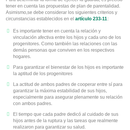
tener en cuenta las propuestas de plan de parentalidad.
Asimismo,se debe considerar los siguientes criterios y
circunstancias establecidos en el
artículo 233-11
:
Es importante tener en cuenta la relación y
vinculación afectiva entre los hijos y cada uno de los
progenitores. Como también las relaciones con las
demás personas que conviven en los respectivos
hogares.
Para garantizar el bienestar de los hijos es importante
la aptitud de los progenitores
La actitud de ambos padres de cooperar entre sí para
garantizar la máxima estabilidad de sus hijos,
especialmente para asegurar plenamente su relación
con ambos padres.
El tiempo que cada padre dedicó al cuidado de sus
hijos antes de la ruptura y las tareas que realmente
realizaron para garantizar su salud.