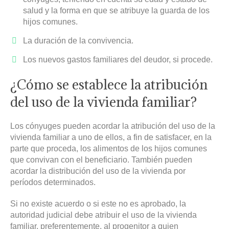
salud y la forma en que se atribuye la guarda de los
hijos comunes.
La duración de la convivencia.
Los nuevos gastos familiares del deudor, si procede.
¿Cómo se establece la atribución
del uso de la vivienda familiar?
Los cónyuges pueden acordar la atribución del uso de la
vivienda familiar a uno de ellos, a fin de satisfacer, en la
parte que proceda, los alimentos de los hijos comunes
que convivan con el beneficiario. También pueden
acordar la distribución del uso de la vivienda por
períodos determinados.
Si no existe acuerdo o si este no es aprobado, la
autoridad judicial debe atribuir el uso de la vivienda
familiar, preferentemente, al progenitor a quien