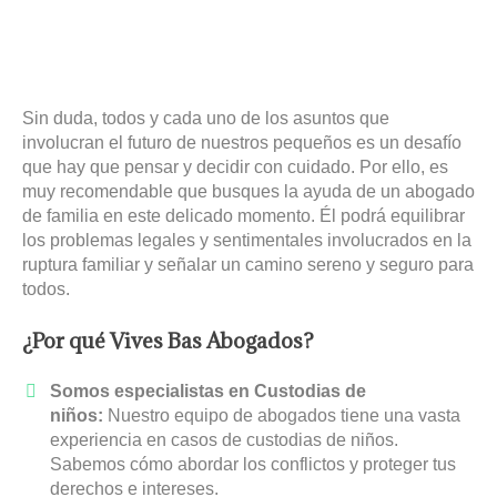
Sin duda, todos y cada uno de los asuntos que
involucran el futuro de nuestros pequeños es un desafío
que hay que pensar y decidir con cuidado. Por ello, es
muy recomendable que busques la ayuda de un abogado
de familia en este delicado momento. Él podrá equilibrar
los problemas legales y sentimentales involucrados en la
ruptura familiar y señalar un camino sereno y seguro para
todos.
¿Por qué Vives Bas Abogados?
Somos especialistas en Custodias de
niños:
Nuestro equipo de abogados tiene una vasta
experiencia en casos de custodias de niños.
Sabemos cómo abordar los conflictos y proteger tus
derechos e intereses.