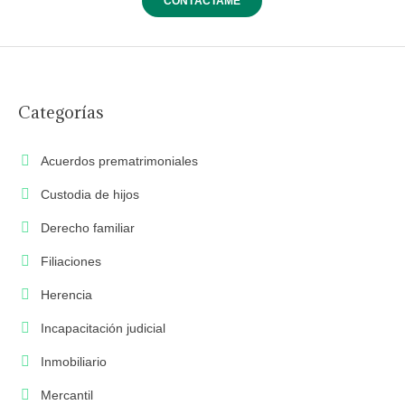
Categorías
Acuerdos prematrimoniales
Custodia de hijos
Derecho familiar
Filiaciones
Herencia
Incapacitación judicial
Inmobiliario
Mercantil