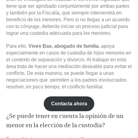
tiene que ser aprobado conjuntamente por ambas partes
y también por la Fiscalía, que siempre intervendrá en
beneficio de los menores. Pero si no llegas a un acuerdo
con tu cónyuge, deberás iniciar un proceso judicial para
lograr una custodia adecuada para los menores.
Para ello,
Vives Bas, abogado de familia,
apoya
especialmente en casos de custodia de hijos menores en
el contexto de separación y divorcio. Al trabajar en esta
área trata de hacer una mediación deseable para evitar el
conflicto. De esta manera, se puede llegar a unas
negociaciones que permiten a los padres involucrados
resolver, en poco tiempo, el conflicto familiar.
Contacta ahora
¿Se puede tener en cuenta la opinión de un
menor en la elección de la custodia?