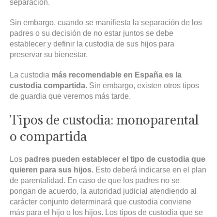
separación.
Sin embargo, cuando se manifiesta la separación de los
padres o su decisión de no estar juntos se debe
establecer y definir la custodia de sus hijos para
preservar su bienestar.
La custodia
más recomendable en España es la
custodia compartida.
Sin embargo, existen otros tipos
de guardia que veremos más tarde.
Tipos de custodia: monoparental
o compartida
Los
padres pueden establecer el tipo de custodia que
quieren para sus hijos.
Esto deberá indicarse en el plan
de parentalidad. En caso de que los padres no se
pongan de acuerdo, la autoridad judicial atendiendo al
carácter conjunto determinará que custodia conviene
más para el hijo o los hijos. Los tipos de custodia que se