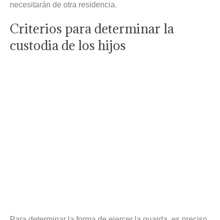
necesitarán de otra residencia.
Criterios para determinar la
custodia de los hijos
Para determinar la forma de ejercer la guarda, es preciso