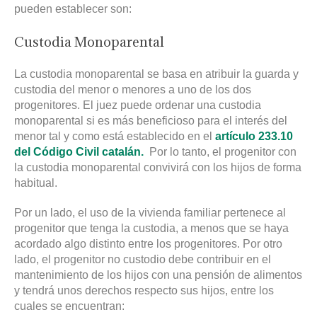
pueden establecer son:
Custodia Monoparental
La custodia monoparental se basa en atribuir la guarda y
custodia del menor o menores a uno de los dos
progenitores. El juez puede ordenar una custodia
monoparental si es más beneficioso para el interés del
menor tal y como está establecido en el
artículo 233.10
del Código Civil catalán.
Por lo tanto, el progenitor con
la custodia monoparental convivirá con los hijos de forma
habitual.
Por un lado, el uso de la vivienda familiar pertenece al
progenitor que tenga la custodia, a menos que se haya
acordado algo distinto entre los progenitores. Por otro
lado, el progenitor no custodio debe contribuir en el
mantenimiento de los hijos con una pensión de alimentos
y tendrá unos derechos respecto sus hijos, entre los
cuales se encuentran: