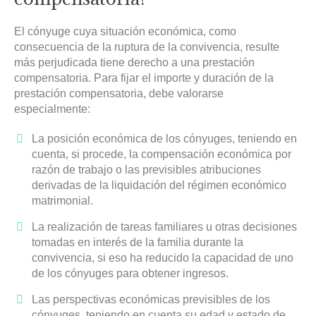
El cónyuge cuya situación económica, como
consecuencia de la ruptura de la convivencia, resulte
más perjudicada tiene derecho a una prestación
compensatoria. Para fijar el importe y duración de la
prestación compensatoria, debe valorarse
especialmente:
La posición económica de los cónyuges, teniendo en
cuenta, si procede, la compensación económica por
razón de trabajo o las previsibles atribuciones
derivadas de la liquidación del régimen económico
matrimonial.
La realización de tareas familiares u otras decisiones
tomadas en interés de la familia durante la
convivencia, si eso ha reducido la capacidad de uno
de los cónyuges para obtener ingresos.
Las perspectivas económicas previsibles de los
cónyuges, teniendo en cuenta su edad y estado de