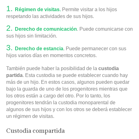
Régimen de visitas.
Permite visitar a los hijos
respetando las actividades de sus hijos.
Derecho de comunicación
. Puede comunicarse con
sus hijos sin limitación.
Derecho de estancia
. Puede permanecer con sus
hijos varios días en momentos concretos.
También puede haber la posibilidad de la
custodia
partida
. Esta custodia se puede establecer cuando hay
más de un hijo. En estos casos, algunos pueden quedar
bajo la guarda de uno de los progenitores mientras que
los otros están a cargo del otro. Por lo tanto, los
progenitores tendrán la custodia monoparental de
algunos de sus hijos y con los otros se deberá establecer
un régimen de visitas.
Custodia compartida