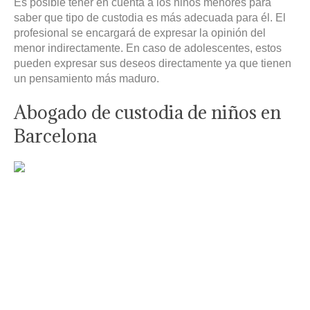
Es posible tener en cuenta a los niños menores para
saber que tipo de custodia es más adecuada para él. El
profesional se encargará de expresar la opinión del
menor indirectamente. En caso de adolescentes, estos
pueden expresar sus deseos directamente ya que tienen
un pensamiento más maduro.
Abogado de custodia de niños en
Barcelona