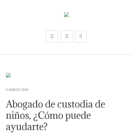
5 MARZO 2024
Abogado de custodia de
niños, ¿Cómo puede
ayudarte?