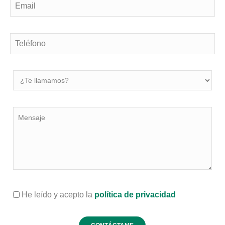
He leído y acepto la
política de privacidad