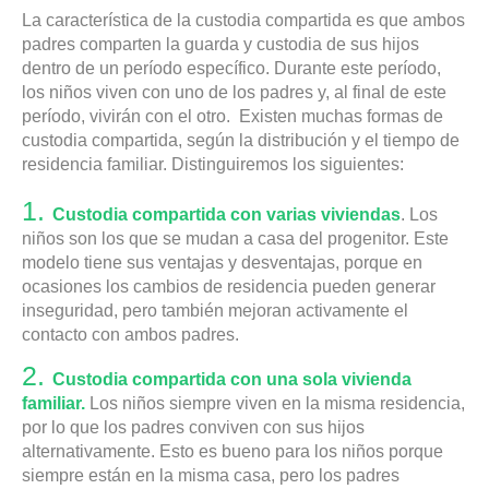
La característica de la custodia compartida es que ambos
padres comparten la guarda y custodia de sus hijos
dentro de un período específico. Durante este período,
los niños viven con uno de los padres y, al final de este
período, vivirán con el otro. Existen muchas formas de
custodia compartida, según la distribución y el tiempo de
residencia familiar. Distinguiremos los siguientes:
Custodia compartida con varias viviendas
. Los
niños son los que se mudan a casa del progenitor. Este
modelo tiene sus ventajas y desventajas, porque en
ocasiones los cambios de residencia pueden generar
inseguridad, pero también mejoran activamente el
contacto con ambos padres.
Custodia compartida con una sola vivienda
familiar.
Los niños siempre viven en la misma residencia,
por lo que los padres conviven con sus hijos
alternativamente. Esto es bueno para los niños porque
siempre están en la misma casa, pero los padres