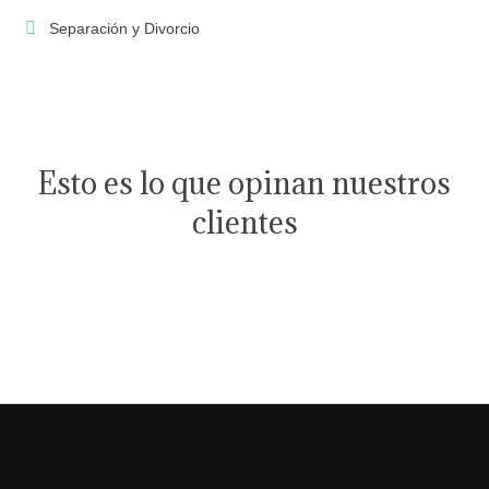
Separación y Divorcio
Esto es lo que opinan nuestros
clientes