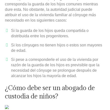
corresponda la guarda de los hijos comunes mientras
dure esta. No obstante, la autoridad judicial puede
atribuir el uso de la vivienda familiar al cónyuge más
necesitado en los siguientes casos:
Si la guarda de los hijos queda compartida o
distribuida entre los progenitores.
Si los cónyuges no tienen hijos o estos son mayores
de edad.
Si pese a corresponderle el uso de la vivienda por
razón de la guarda de los hijos es previsible que la
necesidad del cónyuge se prolongue después de
alcanzar los hijos la mayoría de edad.
¿Cómo debe ser un abogado de
custodia de niños?