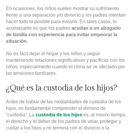
En ocasiones, los niños suelen mostrar su sufrimiento
frente a una separación y/o divorcio y los padres intentan
hacer todo lo posible para evitarlo. En tales casos, lo
aconsejable es que los padres
acudan a un abogado
de familia con experiencia para evitar empeorar la
situación
.
No es fácil dejar el hogar y los niños y seguir
manteniendo relaciones significativas y pacíficas con los
niños, especialmente cuando el clima se ve afectado por
las tensiones familiares.
¿Qué es la custodia de los hijos?
Antes de hablar de las modalidades de custodia de los
hijos, es fundamental comprender el término de
“custodia”. La
custodia de los hijos
es, al mismo tiempo,
el derecho y el deber de los padres de velar, proteger y
cuidar a los hijos y no termina con el divorcio o la