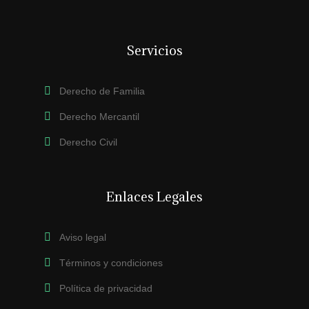
Servicios
Derecho de Familia
Derecho Mercantil
Derecho Civil
Enlaces Legales
Aviso legal
Términos y condiciones
Política de privacidad