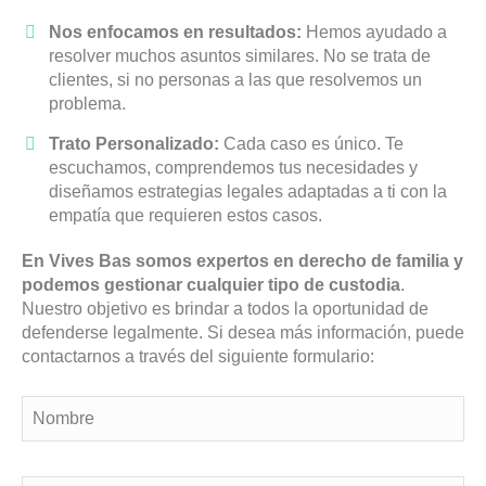
Nos enfocamos en resultados:
Hemos ayudado a
resolver muchos asuntos similares. No se trata de
clientes, si no personas a las que resolvemos un
problema.
Trato Personalizado:
Cada caso es único. Te
escuchamos, comprendemos tus necesidades y
diseñamos estrategias legales adaptadas a ti con la
empatía que requieren estos casos.
En Vives Bas somos expertos en derecho de familia y
podemos gestionar cualquier tipo de custodia
.
Nuestro objetivo es brindar a todos la oportunidad de
defenderse legalmente. Si desea más información, puede
contactarnos a través del siguiente formulario: