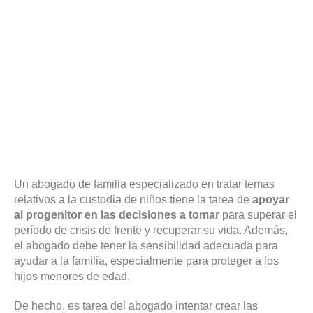
Un abogado de familia especializado en tratar temas
relativos a la custodia de niños tiene la tarea de
apoyar
al progenitor en las decisiones a tomar
para superar el
período de crisis de frente y recuperar su vida. Además,
el abogado debe tener la sensibilidad adecuada para
ayudar a la familia, especialmente para proteger a los
hijos menores de edad.
De hecho, es tarea del abogado intentar crear las