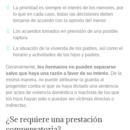
La prioridad es siempre el interés de los menores, por
lo que en cada caso, todas las decisiones deben
tomarse de acuerdo con la opinión del menor
Los acuerdos tomados en previsión de una posible
ruptura
La situación de la vivienda de los padres, así como el
horario y actividades de los hijos y padres.
Generalmente,
los hermanos no pueden separarse
salvo que haya una razón a favor de su interés
. De la
misma manera, no puede atribuirse la guarda al
progenitor contra el que se haya dictado una sentencia
por actos de violencia doméstica o machista de los que
los hijos hayan sido o puedan ser víctimas directas o
indirectas.
¿Se requiere una prestación
compensatoria?