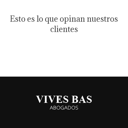
Esto es lo que opinan nuestros
clientes