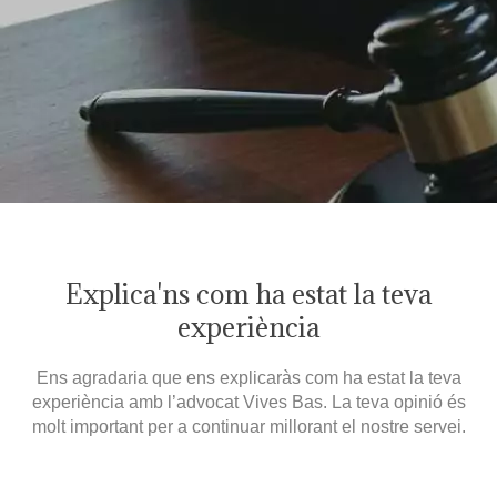
Explica'ns com ha estat la teva
experiència
Ens agradaria que ens explicaràs com ha estat la teva
experiència amb l’advocat Vives Bas. La teva opinió és
molt important per a continuar millorant el nostre servei.