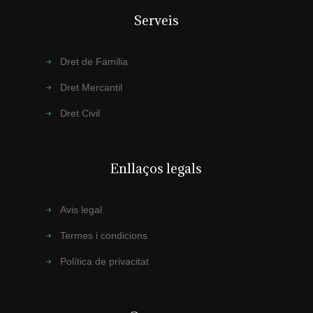
Serveis
Dret de Familia
Dret Mercantil
Dret Civil
Enllaços legals
Avis legal
Termes i condicions
Política de privacitat