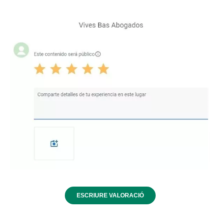
ESCRIURE VALORACIÓ